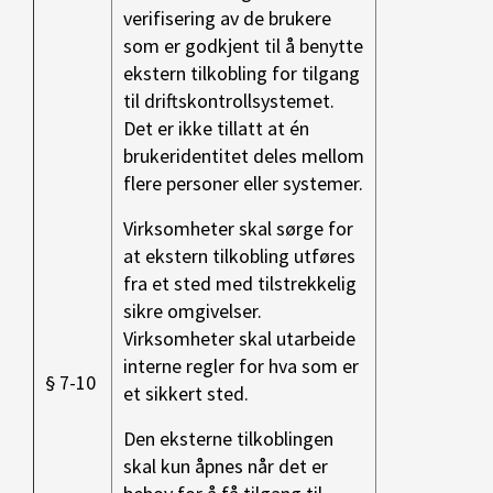
verifisering av de brukere
som er godkjent til å benytte
ekstern tilkobling for tilgang
til driftskontrollsystemet.
Det er ikke tillatt at én
brukeridentitet deles mellom
flere personer eller systemer.
Virksomheter skal sørge for
at ekstern tilkobling utføres
fra et sted med tilstrekkelig
sikre omgivelser.
Virksomheter skal utarbeide
interne regler for hva som er
§ 7-10
et sikkert sted.
Den eksterne tilkoblingen
skal kun åpnes når det er