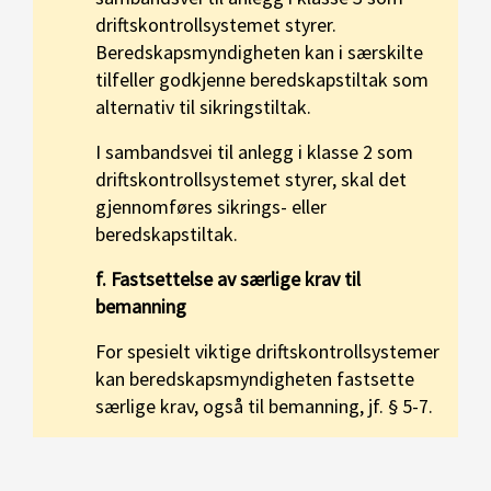
driftskontrollsystemet styrer.
Beredskapsmyndigheten kan i særskilte
tilfeller godkjenne beredskapstiltak som
alternativ til sikringstiltak.
I sambandsvei til anlegg i klasse 2 som
driftskontrollsystemet styrer, skal det
gjennomføres sikrings- eller
beredskapstiltak.
f. Fastsettelse av særlige krav til
bemanning
For spesielt viktige driftskontrollsystemer
kan beredskapsmyndigheten fastsette
særlige krav, også til bemanning, jf. § 5-7.