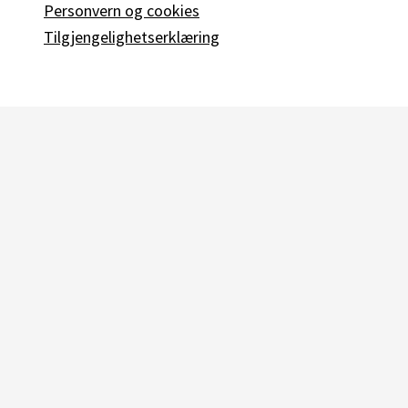
Personvern og cookies
Tilgjengelighetserklæring