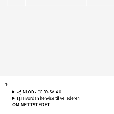
NLOD / CC BY-SA 4.0
Hvordan henvise til veilederen
OM NETTSTEDET