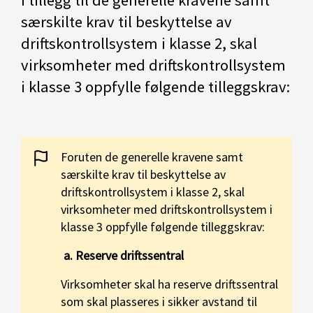
I tillegg til de generelle kravene samt
særskilte krav til beskyttelse av
driftskontrollsystem i klasse 2, skal
virksomheter med driftskontrollsystem
i klasse 3 oppfylle følgende tilleggskrav:
Foruten de generelle kravene samt
særskilte krav til beskyttelse av
driftskontrollsystem i klasse 2, skal
virksomheter med driftskontrollsystem i
klasse 3 oppfylle følgende tilleggskrav:
a.
Reserve driftssentral
Virksomheter skal ha reserve driftssentral
som skal plasseres i sikker avstand til