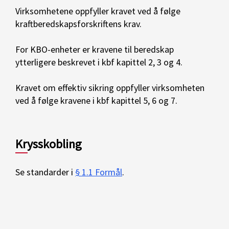
Virksomhetene oppfyller kravet ved å følge
kraftberedskapsforskriftens krav.
For KBO-enheter er kravene til beredskap
ytterligere beskrevet i kbf kapittel 2, 3 og 4.
Kravet om effektiv sikring oppfyller virksomheten
ved å følge kravene i kbf kapittel 5, 6 og 7.
Krysskobling
Se standarder i
§ 1.1 Formål
.