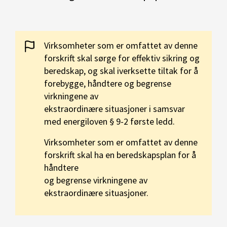
Virksomheter som er omfattet av denne
forskrift skal sørge for effektiv sikring og
beredskap, og skal iverksette tiltak for å
forebygge, håndtere og begrense
virkningene av
ekstraordinære situasjoner i samsvar
med energiloven § 9-2 første ledd.
Virksomheter som er omfattet av denne
forskrift skal ha en beredskapsplan for å
håndtere
og begrense virkningene av
ekstraordinære situasjoner.