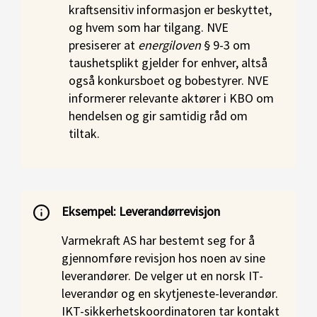
kraftsensitiv informasjon er beskyttet,
og hvem som har tilgang. NVE
presiserer at
energiloven
§ 9-3 om
taushetsplikt gjelder for enhver, altså
også konkursboet og bobestyrer. NVE
informerer relevante aktører i KBO om
hendelsen og gir samtidig råd om
tiltak.
Eksempel: Leverandørrevisjon
Varmekraft AS har bestemt seg for å
gjennomføre revisjon hos noen av sine
leverandører. De velger ut en norsk IT-
leverandør og en skytjeneste-leverandør.
IKT-sikkerhetskoordinatoren tar kontakt