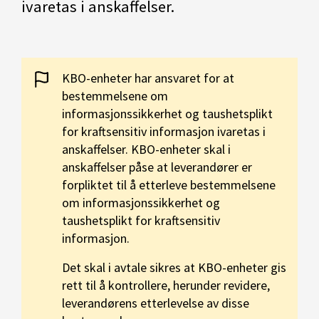
ivaretas i anskaffelser.
KBO-enheter har ansvaret for at
bestemmelsene om
informasjonssikkerhet og taushetsplikt
for kraftsensitiv informasjon ivaretas i
anskaffelser. KBO-enheter skal i
anskaffelser påse at leverandører er
forpliktet til å etterleve bestemmelsene
om informasjonssikkerhet og
taushetsplikt for kraftsensitiv
informasjon.
Det skal i avtale sikres at KBO-enheter gis
rett til å kontrollere, herunder revidere,
leverandørens etterlevelse av disse