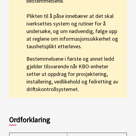
bestemmelsene.
Plikten til å påse innebærer at det skal
iverksettes system og rutiner for å
undersøke, og om nødvendig, følge opp
at reglene om informasjonssikkerhet og
taushetsplikt etterleves.
Bestemmelsene i første og annet ledd
gjelder tilsvarende når KBO-enheter
setter ut oppdrag for prosjektering,
installering, vedlikehold og feilretting av
driftskontrollsystemet.
Ordforklaring