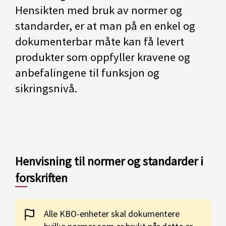
Hensikten med bruk av normer og
standarder, er at man på en enkel og
dokumenterbar måte kan få levert
produkter som oppfyller kravene og
anbefalingene til funksjon og
sikringsnivå.
Henvisning til normer og standarder i
forskriften
Alle KBO-enheter skal dokumentere