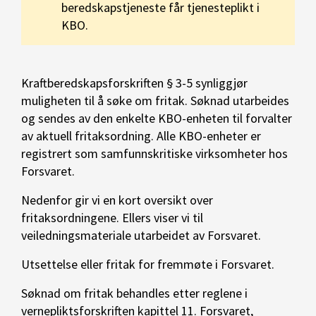
beredskapstjeneste får tjenesteplikt i
KBO.
Kraftberedskapsforskriften § 3-5 synliggjør
muligheten til å søke om fritak. Søknad utarbeides
og sendes av den enkelte KBO-enheten til forvalter
av aktuell fritaksordning. Alle KBO-enheter er
registrert som samfunnskritiske virksomheter hos
Forsvaret.
Nedenfor gir vi en kort oversikt over
fritaksordningene. Ellers viser vi til
veiledningsmateriale utarbeidet av Forsvaret.
Utsettelse eller fritak for fremmøte i Forsvaret.
Søknad om fritak behandles etter reglene i
vernepliktsforskriften kapittel 11. Forsvaret,