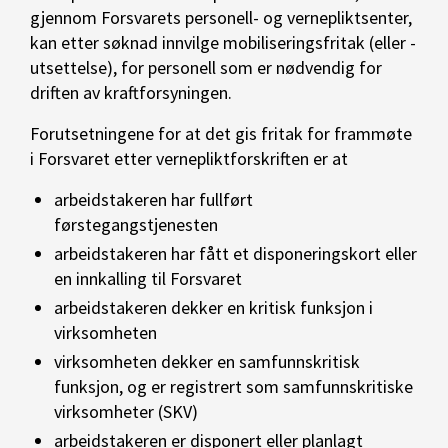
gjennom Forsvarets personell- og vernepliktsenter,
kan etter søknad innvilge mobiliseringsfritak (eller -
utsettelse), for personell som er nødvendig for
driften av kraftforsyningen.
Forutsetningene for at det gis fritak for frammøte
i Forsvaret etter vernepliktforskriften er at
arbeidstakeren har fullført
førstegangstjenesten
arbeidstakeren har fått et disponeringskort eller
en innkalling til Forsvaret
arbeidstakeren dekker en kritisk funksjon i
virksomheten
virksomheten dekker en samfunnskritisk
funksjon, og er registrert som samfunnskritiske
virksomheter (SKV)
arbeidstakeren er disponert eller planlagt