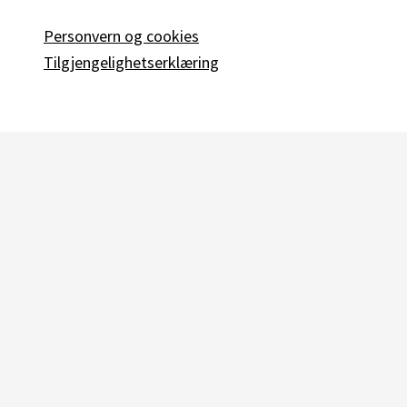
Personvern og cookies
Tilgjengelighetserklæring