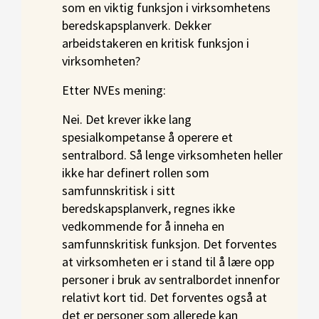
som en viktig funksjon i virksomhetens
beredskapsplanverk. Dekker
arbeidstakeren en kritisk funksjon i
virksomheten?
Etter NVEs mening:
Nei. Det krever ikke lang
spesialkompetanse å operere et
sentralbord. Så lenge virksomheten heller
ikke har definert rollen som
samfunnskritisk i sitt
beredskapsplanverk, regnes ikke
vedkommende for å inneha en
samfunnskritisk funksjon. Det forventes
at virksomheten er i stand til å lære opp
personer i bruk av sentralbordet innenfor
relativt kort tid. Det forventes også at
det er personer som allerede kan