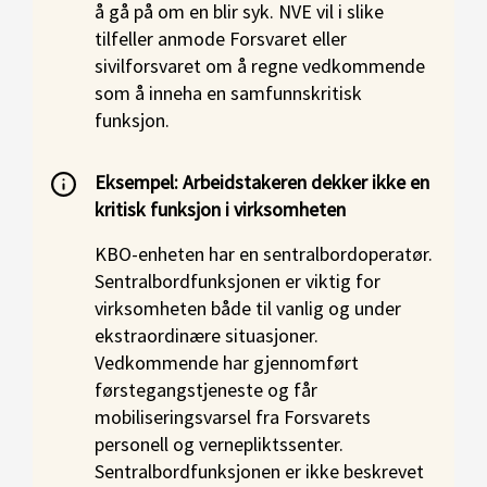
å gå på om en blir syk. NVE vil i slike
tilfeller anmode Forsvaret eller
sivilforsvaret om å regne vedkommende
som å inneha en samfunnskritisk
funksjon.
Eksempel: Arbeidstakeren dekker ikke en
kritisk funksjon i virksomheten
KBO-enheten har en sentralbordoperatør.
Sentralbordfunksjonen er viktig for
virksomheten både til vanlig og under
ekstraordinære situasjoner.
Vedkommende har gjennomført
førstegangstjeneste og får
mobiliseringsvarsel fra Forsvarets
personell og vernepliktssenter.
Sentralbordfunksjonen er ikke beskrevet