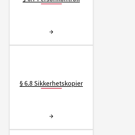
§ 6.8 Sikkerhetskopier