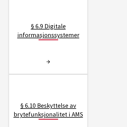
§ 6.9 Digitale
informasjonssystemer
§ 6.10 Beskyttelse av
brytefunksjonalitet i AMS