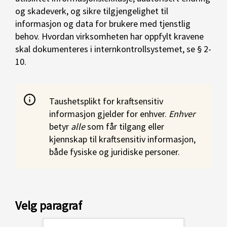
og skadeverk, og sikre tilgjengelighet til
informasjon og data for brukere med tjenstlig
behov. Hvordan virksomheten har oppfylt kravene
skal dokumenteres i internkontrollsystemet, se § 2-
10.
Taushetsplikt for kraftsensitiv
informasjon gjelder for enhver.
Enhver
betyr
alle
som får tilgang eller
kjennskap til kraftsensitiv informasjon,
både fysiske og juridiske personer.
Velg paragraf