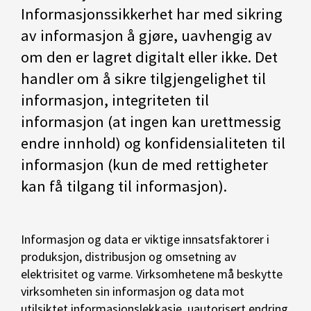
Informasjonssikkerhet har med sikring
av informasjon å gjøre, uavhengig av
om den er lagret digitalt eller ikke. Det
handler om å sikre tilgjengelighet til
informasjon, integriteten til
informasjon (at ingen kan urettmessig
endre innhold) og konfidensialiteten til
informasjon (kun de med rettigheter
kan få tilgang til informasjon).
Informasjon og data er viktige innsatsfaktorer i
produksjon, distribusjon og omsetning av
elektrisitet og varme. Virksomhetene må beskytte
virksomheten sin informasjon og data mot
utilsiktet informasjonslekkasje, uautorisert endring