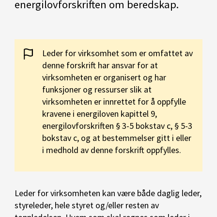
energilovforskriften om beredskap.
Leder for virksomhet som er omfattet av
denne forskrift har ansvar for at
virksomheten er organisert og har
funksjoner og ressurser slik at
virksomheten er innrettet for å oppfylle
kravene i energiloven kapittel 9,
energilovforskriften § 3-5 bokstav c, § 5-3
bokstav c, og at bestemmelser gitt i eller
i medhold av denne forskrift oppfylles.
Leder for virksomheten kan være både daglig leder,
styreleder, hele styret og/eller resten av