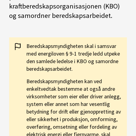
kraftberedskapsorganisasjonen (KBO)
og samordner beredskapsarbeidet.
Beredskapsmyndigheten skal i samsvar
med energiloven § 9-1 tredje ledd utpeke
den samlede ledelse i KBO og samordne
beredskapsarbeidet.
Beredskapsmyndigheten kan ved
enkeltvedtak bestemme at også andre
virksomheter som eier eller driver anlegg,
system eller annet som har vesentlig
betydning for drift eller gjenoppretting av
eller sikkerhet i produksjon, omforming,
overføring, omsetning eller fordeling av
elektrisk energi eller fjernvarme, skal