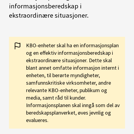
informasjonsberedskap i
ekstraordinære situasjoner.
KBO-enheter skal ha en informasjonsplan
og en effektiv informasjonsberedskap i
ekstraordinære situasjoner. Dette skal
blant annet omfatte informasjon internt i
enheten, til berørte myndigheter,
samfunnskritiske virksomheter, andre
relevante KBO-enheter, publikum og
media, samt råd til kunder.
Informasjonsplanen skal inngå som del av
beredskapsplanverket, øves jevnlig og
evalueres.