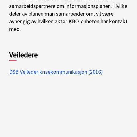
samarbeidspartnere om informasjonsplanen. Hvilke
deler av planen man samarbeider om, vil være
avhengig av hvilken aktør KBO-enheten har kontakt
med.
Veiledere
DSB Veileder krisekommunikasjon (2016)