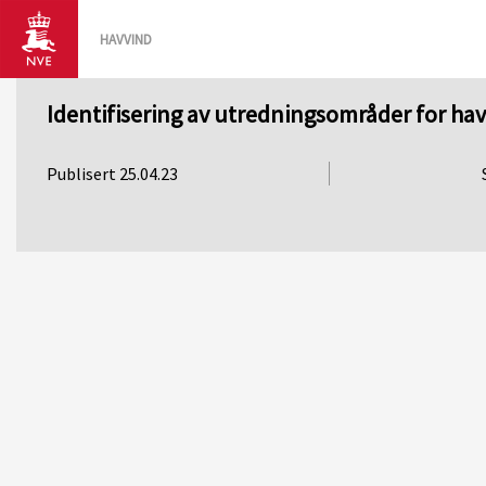
HAVVIND
Identifisering av utredningsområder for ha
Publisert 25.04.23