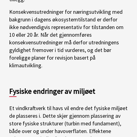
Konsekvensutredninger for næringsutvikling med
bakgrunn i dagens økosystemtilstand er derfor
ikke nødvendigvis representativ for tilstanden om
10 eller 20 år. Når det gjennomføres
konsekvensutredninger må derfor utredningens
gyldighet fremover i tid vurderes, og det bør
foreligge planer for revisjon basert på
klimautvikling.
Fysiske endringer av miljøet
Et vindkraftverk til havs vil endre det fysiske miljøet
de plasseres i. Dette skjer gjennom plassering av
store fysiske strukturer (turbin med fundament),
både over og under havoverflaten. Effektene