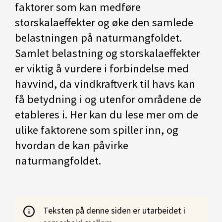
faktorer som kan medføre
storskalaeffekter og øke den samlede
belastningen på naturmangfoldet.
Samlet belastning og storskalaeffekter
er viktig å vurdere i forbindelse med
havvind, da vindkraftverk til havs kan
få betydning i og utenfor områdene de
etableres i. Her kan du lese mer om de
ulike faktorene som spiller inn, og
hvordan de kan påvirke
naturmangfoldet.
Teksten på denne siden er utarbeidet i