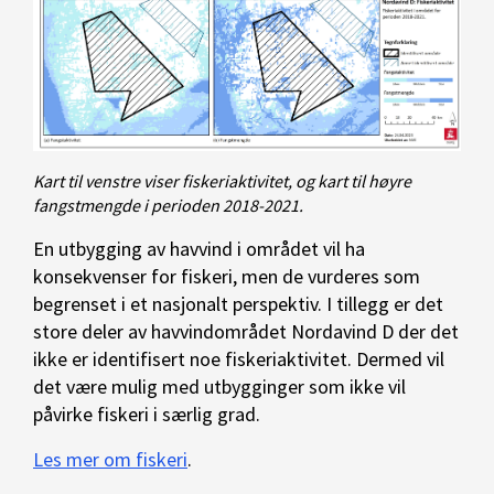
Kart til venstre viser fiskeriaktivitet, og kart til høyre
fangstmengde i perioden 2018-2021.
En utbygging av havvind i området vil ha
konsekvenser for fiskeri, men de vurderes som
begrenset i et nasjonalt perspektiv. I tillegg er det
store deler av havvindområdet Nordavind D der det
ikke er identifisert noe fiskeriaktivitet. Dermed vil
det være mulig med utbygginger som ikke vil
påvirke fiskeri i særlig grad.
Les mer om fiskeri
.