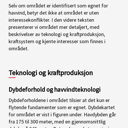
Selv om området er identifisert som egnet for
havvind, betyr det ikke at området er uten
interessekonflikter. I den videre teksten
presenterer vi området mer detaljert, med
beskrivelser av teknologi og kraftproduksjon,
kraftsystem og kjente interesser som finnes i
området.
Teknologi og kraftproduksjon
Dybdeforhold og havvindteknologi
Dybdeforholdene i området tilsier at det kun er
flytende fundamenter som er egnet. Dybdekartet
for området er vist i figuren under. Havdybden går
fra 175 til 300 meter, med en gjennomsnittlig