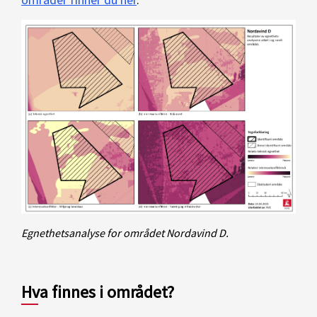
Egnethetsanalyse for området Nordavind D.
Hva finnes i området?