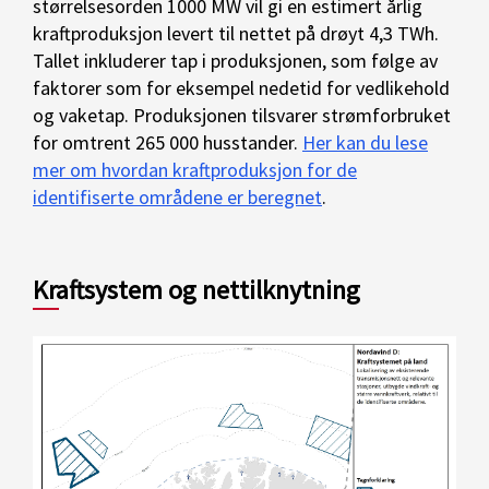
størrelsesorden 1000 MW vil gi en estimert årlig
kraftproduksjon levert til nettet på drøyt 4,3 TWh.
Tallet inkluderer tap i produksjonen, som følge av
faktorer som for eksempel nedetid for vedlikehold
og vaketap. Produksjonen tilsvarer strømforbruket
for omtrent 265 000 husstander.
Her kan du lese
mer om hvordan kraftproduksjon for de
identifiserte områdene er beregnet
.
Kraftsystem og nettilknytning