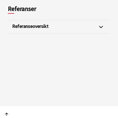
Referanser
Referanseoversikt