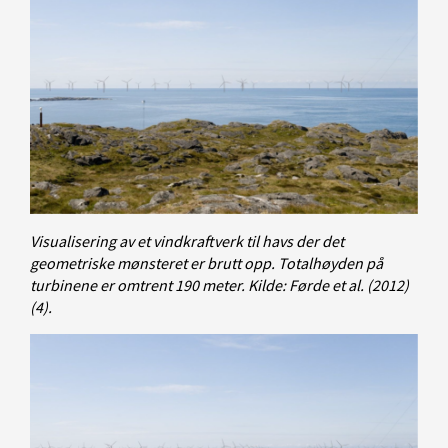
Visualisering av et vindkraftverk til havs der det
geometriske mønsteret er brutt opp. Totalhøyden på
turbinene er omtrent 190 meter. Kilde: Førde et al. (2012)
(4).