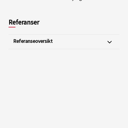
Referanser
Referanseoversikt