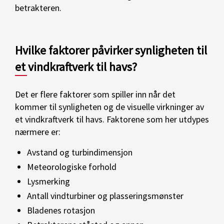
betrakteren.
Hvilke faktorer påvirker synligheten til
et vindkraftverk til havs?
Det er flere faktorer som spiller inn når det
kommer til synligheten og de visuelle virkninger av
et vindkraftverk til havs. Faktorene som her utdypes
nærmere er:
Avstand og turbindimensjon
Meteorologiske forhold
Lysmerking
Antall vindturbiner og plasseringsmønster
Bladenes rotasjon