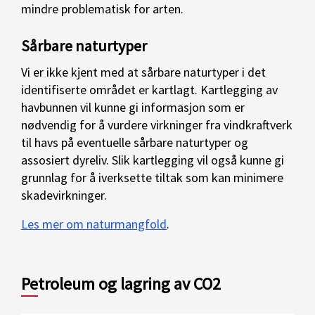
mindre problematisk for arten.
Sårbare naturtyper
Vi er ikke kjent med at sårbare naturtyper i det
identifiserte området er kartlagt. Kartlegging av
havbunnen vil kunne gi informasjon som er
nødvendig for å vurdere virkninger fra vindkraftverk
til havs på eventuelle sårbare naturtyper og
assosiert dyreliv. Slik kartlegging vil også kunne gi
grunnlag for å iverksette tiltak som kan minimere
skadevirkninger.
Les mer om naturmangfold
.
Petroleum og lagring av CO2