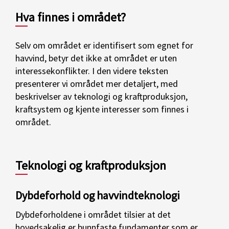
Hva finnes i området?
Selv om området er identifisert som egnet for
havvind, betyr det ikke at området er uten
interessekonflikter. I den videre teksten
presenterer vi området mer detaljert, med
beskrivelser av teknologi og kraftproduksjon,
kraftsystem og kjente interesser som finnes i
området.
Teknologi og kraftproduksjon
Dybdeforhold og havvindteknologi
Dybdeforholdene i området tilsier at det
hovedsakelig er bunnfaste fundamenter som er