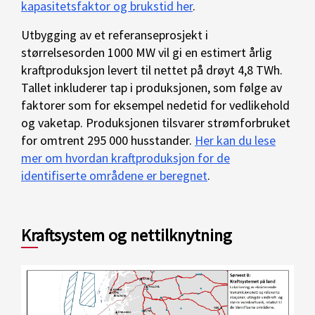
kapasitetsfaktor og brukstid her
.
Utbygging av et referanseprosjekt i
størrelsesorden 1000 MW vil gi en estimert årlig
kraftproduksjon levert til nettet på drøyt 4,8 TWh.
Tallet inkluderer tap i produksjonen, som følge av
faktorer som for eksempel nedetid for vedlikehold
og vaketap. Produksjonen tilsvarer strømforbruket
for omtrent 295 000 husstander.
Her kan du lese
mer om hvordan kraftproduksjon for de
identifiserte områdene er beregnet
.
Kraftsystem og nettilknytning