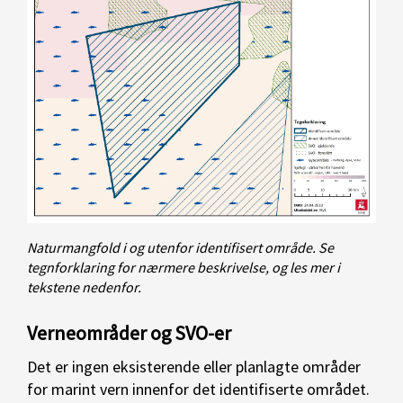
Naturmangfold i og utenfor identifisert område. Se
tegnforklaring for nærmere beskrivelse, og les mer i
tekstene nedenfor.
Verneområder og SVO-er
Det er ingen eksisterende eller planlagte områder
for marint vern innenfor det identifiserte området.