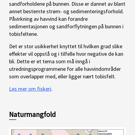
sandforholdene på bunnen. Disse er dannet av blant
annet bestemte strøm- og sedimenteringsforhold.
Påvirkning av havvind kan forandre
sedimentasjonen og sandforflytningen på bunnen i
tobisfeltene.
Det er stor usikkerhet knyttet til hvilken grad slike
effekter vil oppstå og i tilfelle hvor negative de kan
bli. Dette er et tema som må inngå i
utredningsprogrammene for alle havvindområder
som overlapper med, eller ligger nært tobisfelt.
Les mer om fiskeri
.
Naturmangfold