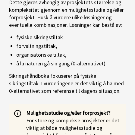
Dette gjøres avhengig av prosjektets størrelse og
kompleksitet gjennom en mulighetsstudie og/eller
forprosjekt. Husk å vurdere ulike løsninger og
eventuelle kombinasjoner. Løsninger kan bestå av:
fysiske sikringstiltak
forvaltningstiltak,
organisatoriske tiltak,
å la naturen gå sin gang (0-alternativet).
Sikringshåndboka fokuserer på fysiske
sikringstiltak. I vurderingene er det viktig å ha med
0-alternativet som referanse til dagens situasjon.
Mulighetsstudie og/eller forprosjekt?
For store og komplekse prosjekter er det
viktig at både mulighetsstudie og