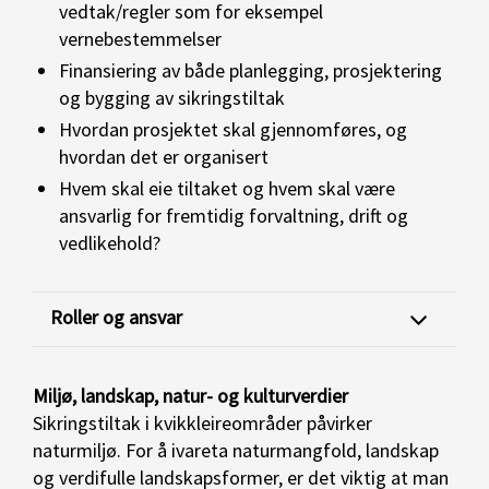
vedtak/regler som for eksempel
vernebestemmelser
Finansiering av både planlegging, prosjektering
og bygging av sikringstiltak
Hvordan prosjektet skal gjennomføres, og
hvordan det er organisert
Hvem skal eie tiltaket og hvem skal være
ansvarlig for fremtidig forvaltning, drift og
vedlikehold?
Roller og ansvar
Miljø, landskap, natur- og kulturverdier
Sikringstiltak i kvikkleireområder påvirker
naturmiljø. For å ivareta naturmangfold, landskap
og verdifulle landskapsformer, er det viktig at man