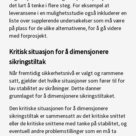
det lurt å tenke i flere steg. For eksempel at
leveransene i en mulighetsstudie også inkluderer en
liste over supplerende undersøkelser som må være
på plass for de ulike alternativene, for å gå videre
med forprosjekt.
Kritisk situasjon for å dimensjonere
sikringstiltak
Når fremtidig sikkerhetsnivå er valgt og rammene
satt, gjelder det hvilke situasjoner som fører til for
lav stabilitet av skråninger. Dette danner
grunnlaget for å dimensjonere sikringstiltaket.
Den kritiske situasjonen for å dimensjonere
sikringstiltak er sammensatt av det kritiske snittet
eller de kritiske snittene med tanke på stabilitet, og
eventuell andre problemstillinger som en må ta