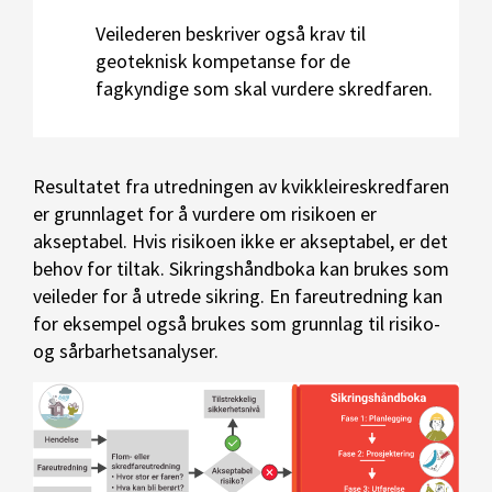
Veilederen beskriver også krav til
geoteknisk kompetanse for de
fagkyndige som skal vurdere skredfaren.
Resultatet fra utredningen av kvikkleireskredfaren
er grunnlaget for å vurdere om risikoen er
akseptabel. Hvis risikoen ikke er akseptabel, er det
behov for tiltak. Sikringshåndboka kan brukes som
veileder for å utrede sikring. En fareutredning kan
for eksempel også brukes som grunnlag til risiko-
og sårbarhetsanalyser.