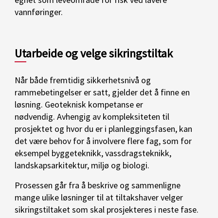
vannføringer.
Utarbeide og velge sikringstiltak
Når både fremtidig sikkerhetsnivå og
rammebetingelser er satt, gjelder det å finne en
løsning. Geoteknisk kompetanse er
nødvendig. Avhengig av kompleksiteten til
prosjektet og hvor du er i planleggingsfasen, kan
det være behov for å involvere flere fag, som for
eksempel byggeteknikk, vassdragsteknikk,
landskapsarkitektur, miljø og biologi.
Prosessen går fra å beskrive og sammenligne
mange ulike løsninger til at tiltakshaver velger
sikringstiltaket som skal prosjekteres i neste fase.