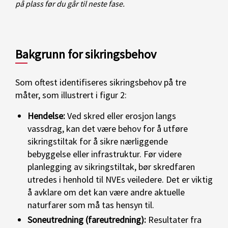
på plass før du går til neste fase.
Bakgrunn for sikringsbehov
Som oftest identifiseres sikringsbehov på tre
måter, som illustrert i figur 2:
Hendelse:
Ved skred eller erosjon langs
vassdrag, kan det være behov for å utføre
sikringstiltak for å sikre nærliggende
bebyggelse eller infrastruktur. Før videre
planlegging av sikringstiltak, bør skredfaren
utredes i henhold til NVEs veiledere. Det er viktig
å avklare om det kan være andre aktuelle
naturfarer som må tas hensyn til.
Soneutredning (fareutredning):
Resultater fra