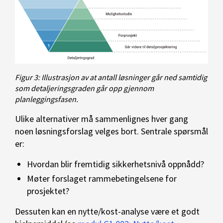
Figur 3: Illustrasjon av at antall løsninger går ned samtidig
som detaljeringsgraden går opp gjennom
planleggingsfasen.
Ulike alternativer må sammenlignes hver gang
noen løsningsforslag velges bort. Sentrale spørsmål
er:
Hvordan blir fremtidig sikkerhetsnivå oppnådd?
Møter forslaget rammebetingelsene for
prosjektet?
Dessuten kan en nytte/kost-analyse være et godt