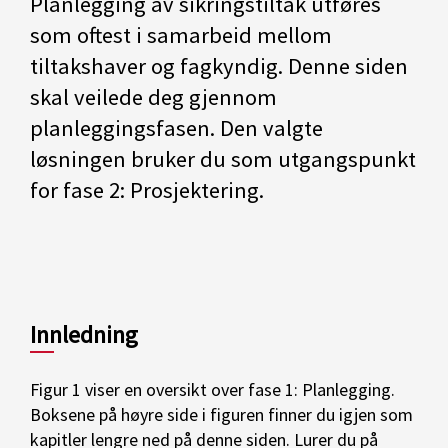
Planlegging av sikringstiltak utføres
som oftest i samarbeid mellom
tiltakshaver og fagkyndig. Denne siden
skal veilede deg gjennom
planleggingsfasen. Den valgte
løsningen bruker du som utgangspunkt
for fase 2: Prosjektering.
Innledning
Figur 1 viser en oversikt over fase 1: Planlegging.
Boksene på høyre side i figuren finner du igjen som
kapitler lengre ned på denne siden. Lurer du på