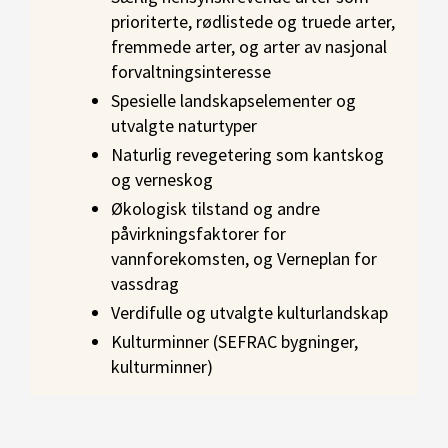
prioriterte, rødlistede og truede arter,
fremmede arter, og arter av nasjonal
forvaltningsinteresse
Spesielle landskapselementer og
utvalgte naturtyper
Naturlig revegetering som kantskog
og verneskog
Økologisk tilstand og andre
påvirkningsfaktorer for
vannforekomsten, og Verneplan for
vassdrag
Verdifulle og utvalgte kulturlandskap
Kulturminner (SEFRAC bygninger,
kulturminner)