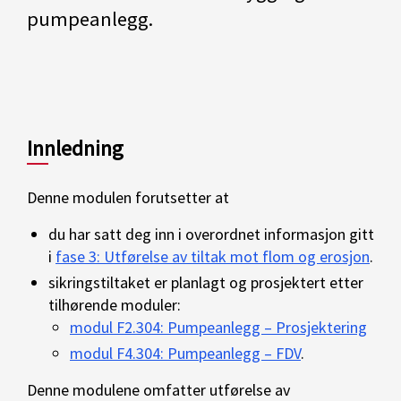
pumpeanlegg.
Innledning
Denne modulen forutsetter at
du har satt deg inn i overordnet informasjon gitt
i
fase 3: Utførelse av tiltak mot flom og erosjon
.
sikringstiltaket er planlagt og prosjektert etter
tilhørende moduler:
modul F2.304: Pumpeanlegg – Prosjektering
modul F4.304: Pumpeanlegg – FDV
.
Denne modulene omfatter utførelse av