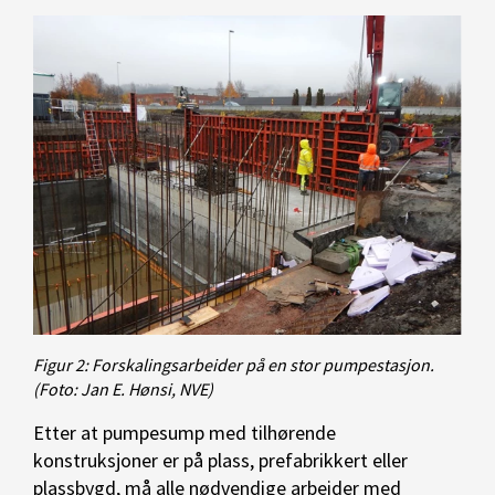
Figur 2: Forskalingsarbeider på en stor pumpestasjon.
(Foto: Jan E. Hønsi, NVE)
Etter at pumpesump med tilhørende
konstruksjoner er på plass, prefabrikkert eller
plassbygd, må alle nødvendige arbeider med