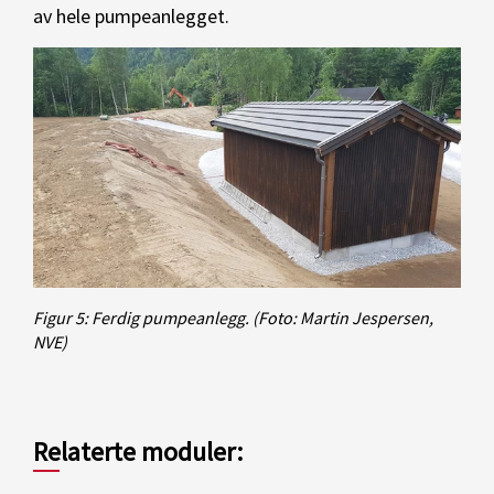
av hele pumpeanlegget.
Figur 5: Ferdig pumpeanlegg.
(Foto: Martin Jespersen,
NVE)
Relaterte moduler: