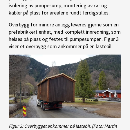
isolering av pumpesump, montering av rør og
kabler på plass før arealene rundt ferdigstilles.
Overbygg for mindre anlegg leveres gjerne som en
prefabrikkert enhet, med komplett innredning, som
heises på plass og festes til pumpesumpen. Figur 3
viser et overbygg som ankommer på en lastebil.
Figur 3: Overbygget ankommer på lastebil.
(Foto: Martin