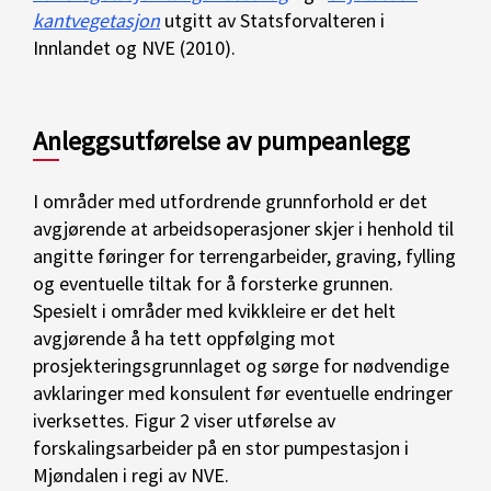
kantvegetasjon
utgitt av Statsforvalteren i
Innlandet og NVE (2010).
Anleggsutførelse av pumpeanlegg
I områder med utfordrende grunnforhold er det
avgjørende at arbeidsoperasjoner skjer i henhold til
angitte føringer for terrengarbeider, graving, fylling
og eventuelle tiltak for å forsterke grunnen.
Spesielt i områder med kvikkleire er det helt
avgjørende å ha tett oppfølging mot
prosjekteringsgrunnlaget og sørge for nødvendige
avklaringer med konsulent før eventuelle endringer
iverksettes. Figur 2 viser utførelse av
forskalingsarbeider på en stor pumpestasjon i
Mjøndalen i regi av NVE.