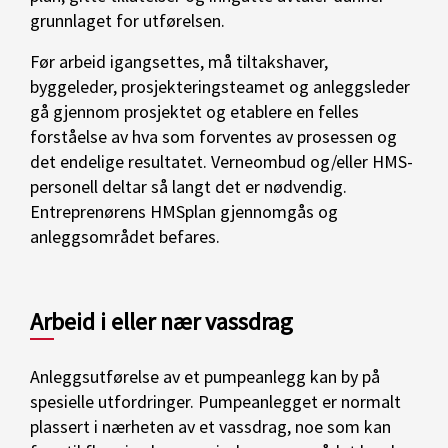
grunnlaget for utførelsen.
Før arbeid igangsettes, må tiltakshaver,
byggeleder, prosjekteringsteamet og anleggsleder
gå gjennom prosjektet og etablere en felles
forståelse av hva som forventes av prosessen og
det endelige resultatet. Verneombud og/eller HMS-
personell deltar så langt det er nødvendig.
Entreprenørens HMSplan gjennomgås og
anleggsområdet befares.
Arbeid i eller nær vassdrag
Anleggsutførelse av et pumpeanlegg kan by på
spesielle utfordringer. Pumpeanlegget er normalt
plassert i nærheten av et vassdrag, noe som kan