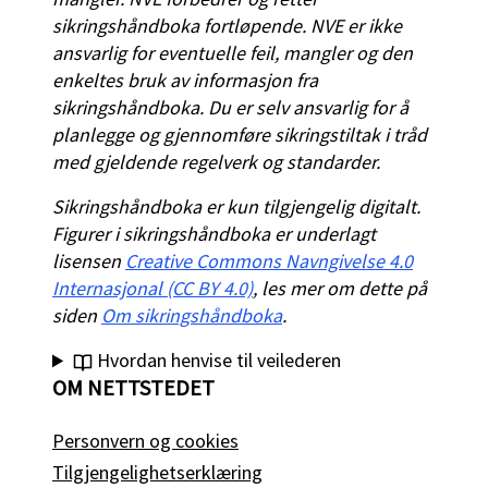
sikringshåndboka fortløpende. NVE er ikke
ansvarlig for eventuelle feil, mangler og den
enkeltes bruk av informasjon fra
sikringshåndboka. Du er selv ansvarlig for å
planlegge og gjennomføre sikringstiltak i tråd
med gjeldende regelverk og standarder.
Sikringshåndboka er kun tilgjengelig digitalt.
Figurer i sikringshåndboka er underlagt
lisensen
Creative Commons Navngivelse 4.0
Internasjonal (CC BY 4.0)
, les mer om dette på
siden
Om sikringshåndboka
.
Hvordan henvise til veilederen
OM NETTSTEDET
Personvern og cookies
Tilgjengelighetserklæring