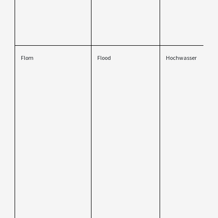
Flom
Flood
Hochwasser