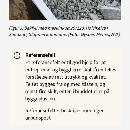
Figur 3: Bakfyll med maskinkult 20/120. Holvikelva i
Sandane, Gloppen kommune.
(Foto: Øystein Menes, NVE)
Referansefelt
Et referansefelt er til god hjelp for at
entreprenør og byggherre skal få en felles
forståelse av rett uttrykk og kvalitet.
Feltet bygges fra og med tåstein, og
minst fire skift, enten i bruddet eller på
byggeplassen.
Referansefeltet beskrives med egen
anbudspost