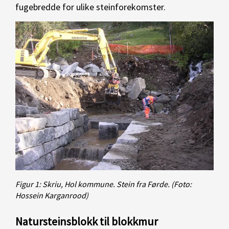
fugebredde for ulike steinforekomster.
Figur 1: Skriu, Hol kommune. Stein fra Førde.
(Foto:
Hossein Karganrood)
Natursteinsblokk
til blokkmur