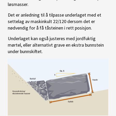
løsmasser.
Det er anledning til å tilpasse underlaget med et
settelag av maskinkult 22/120 dersom det er
nødvendig for å få tåsteinen i rett posisjon.
Underlaget kan også justeres med jordfuktig
mørtel, eller alternativt grave en ekstra bunnstein
under bunnskiftet.