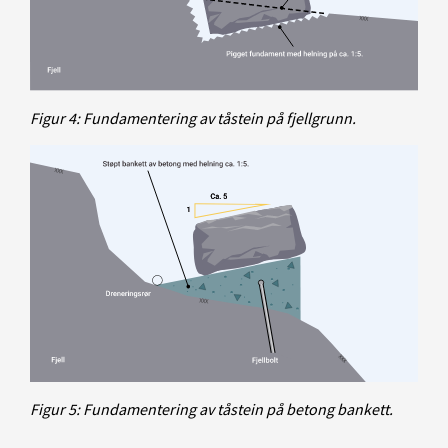
Figur 4: Fundamentering av tåstein på fjellgrunn.
Figur 5: Fundamentering av tåstein på betong bankett.