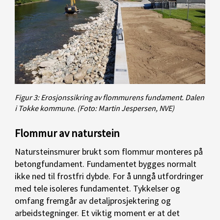
Figur 3: Erosjonssikring av flommurens fundament. Dalen
i Tokke kommune.
(Foto: Martin Jespersen, NVE)
Flommur av naturstein
Natursteinsmurer brukt som flommur monteres på
betongfundament. Fundamentet bygges normalt
ikke ned til frostfri dybde. For å unngå utfordringer
med tele isoleres fundamentet. Tykkelser og
omfang fremgår av detaljprosjektering og
arbeidstegninger. Et viktig moment er at det