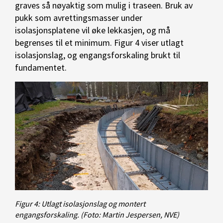
graves så nøyaktig som mulig i traseen. Bruk av
pukk som avrettingsmasser under
isolasjonsplatene vil øke lekkasjen, og må
begrenses til et minimum. Figur 4 viser utlagt
isolasjonslag, og engangsforskaling brukt til
fundamentet.
Figur 4: Utlagt isolasjonslag og montert
engangsforskaling.
(Foto: Martin Jespersen, NVE)