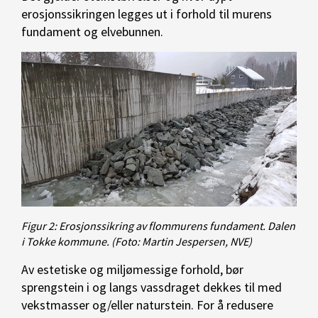
erosjonssikringen legges ut i forhold til murens
fundament og elvebunnen.
Figur 2: Erosjonssikring av flommurens fundament. Dalen
i Tokke kommune.
(Foto: Martin Jespersen, NVE)
Av estetiske og miljømessige forhold, bør
sprengstein i og langs vassdraget dekkes til med
vekstmasser og/eller naturstein. For å redusere