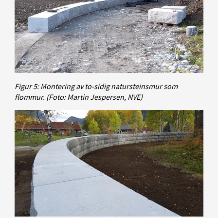
Figur 5: Montering av to-sidig natursteinsmur som
flommur.
(Foto: Martin Jespersen, NVE)