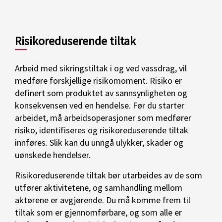
Risikoreduserende tiltak
Arbeid med sikringstiltak i og ved vassdrag, vil
medføre forskjellige risikomoment. Risiko er
definert som produktet av sannsynligheten og
konsekvensen ved en hendelse. Før du starter
arbeidet, må arbeidsoperasjoner som medfører
risiko, identifiseres og risikoreduserende tiltak
innføres. Slik kan du unngå ulykker, skader og
uønskede hendelser.
Risikoreduserende tiltak bør utarbeides av de som
utfører aktivitetene, og samhandling mellom
aktørene er avgjørende. Du må komme frem til
tiltak som er gjennomførbare, og som alle er