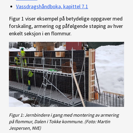
Vassdragshåndboka, kapittel 7.1
Figur 1 viser eksempel på betydelige oppgaver med
forskaling, armering og påfølgende støping av hver
enkelt seksjon i en flommur.
Figur 1: Jernbindere i gang med montering av armering
på flommur, Dalen i Tokke kommune.
(Foto: Martin
Jespersen, NVE)