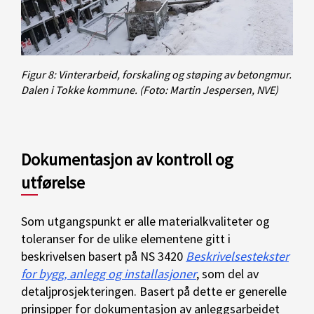
Figur 8: Vinterarbeid, forskaling og støping av betongmur.
Dalen i Tokke kommune.
(Foto: Martin Jespersen, NVE)
Dokumentasjon av kontroll og
utførelse
Som utgangspunkt er alle materialkvaliteter og
toleranser for de ulike elementene gitt i
beskrivelsen basert på NS 3420
Beskrivelsestekster
for bygg, anlegg og installasjoner
, som del av
detaljprosjekteringen. Basert på dette er generelle
prinsipper for dokumentasjon av anleggsarbeidet