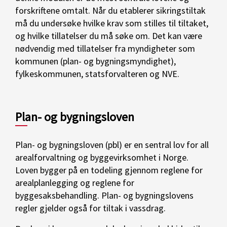
forskriftene omtalt. Når du etablerer sikringstiltak
må du undersøke hvilke krav som stilles til tiltaket,
og hvilke tillatelser du må søke om. Det kan være
nødvendig med tillatelser fra myndigheter som
kommunen (plan- og bygningsmyndighet),
fylkeskommunen, statsforvalteren og NVE.
Plan- og bygningsloven
Plan- og bygningsloven (pbl) er en sentral lov for all
arealforvaltning og byggevirksomhet i Norge.
Loven bygger på en todeling gjennom reglene for
arealplanlegging og reglene for
byggesaksbehandling. Plan- og bygningslovens
regler gjelder også for tiltak i vassdrag.