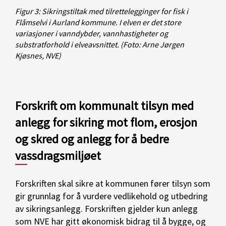
Figur 3: Sikringstiltak med tilrettelegginger for fisk i
Flåmselvi i Aurland kommune. I elven er det store
variasjoner i vanndybder, vannhastigheter og
substratforhold i elveavsnittet.
(Foto: Arne Jørgen
Kjøsnes, NVE)
Forskrift om kommunalt tilsyn med
anlegg for sikring mot flom, erosjon
og skred og anlegg for å bedre
vassdragsmiljøet
Forskriften skal sikre at kommunen fører tilsyn som
gir grunnlag for å vurdere vedlikehold og utbedring
av sikringsanlegg. Forskriften gjelder kun anlegg
som NVE har gitt økonomisk bidrag til å bygge, og