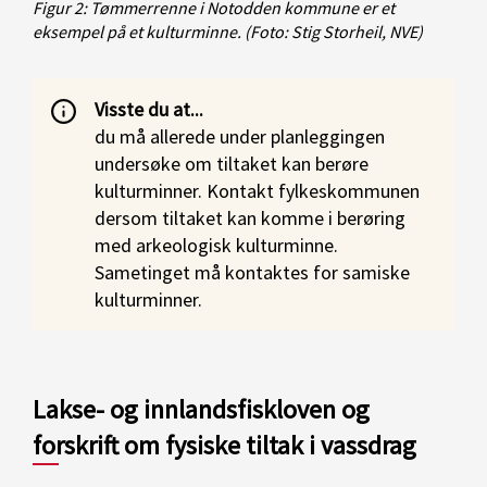
Figur 2: Tømmerrenne i Notodden kommune er et
eksempel på et kulturminne.
(Foto: Stig Storheil, NVE)
Visste du at...
du må allerede under planleggingen
undersøke om tiltaket kan berøre
kulturminner. Kontakt fylkeskommunen
dersom tiltaket kan komme i berøring
med arkeologisk kulturminne.
Sametinget må kontaktes for samiske
kulturminner.
Lakse- og innlandsfiskloven og
forskrift om fysiske tiltak i vassdrag