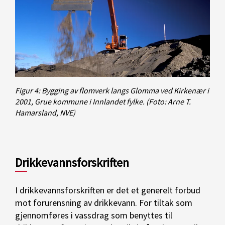
Figur 4: Bygging av flomverk langs Glomma ved Kirkenær i
2001, Grue kommune i Innlandet fylke.
(Foto: Arne T.
Hamarsland, NVE)
Drikkevannsforskriften
I drikkevannsforskriften er det et generelt forbud
mot forurensning av drikkevann. For tiltak som
gjennomføres i vassdrag som benyttes til