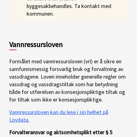
byggesakbehandles. Ta kontakt med
kommunen.
Vannressursloven
Formålet med vannressursloven (vrl) er å sikre en
samfunnsmessig forsvarlig bruk og forvaltning av
vassdragene. Loven inneholder generelle regler om
vassdrag og vassdragstiltak som har betydning
både for utførelsen av konsesjonspliktige tiltak og
for tiltak som ikke er konsesjonspliktige.
Vannressursloven kan du lese i sin helhet på
Lovdata.
Forvalteransvar og aktsomhetsplikt etter § 5