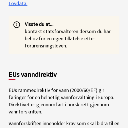
Lovdata.
Visste du at...
kontakt statsforvalteren dersom du har
behov for en egen tillatelse etter
forurensningsloven.
EUs vanndirektiv
EUs rammedirektiv for vann (2000/60/EF) gir
føringer for en helhetlig vannforvaltning i Europa.
Direktivet er gjennomført i norsk rett gjennom
vannforskriften.
Vannforskriften inneholder krav som skal bidra til en