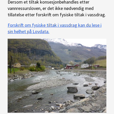
Dersom et tiltak konsesjonbehandles etter
vannressursloven, er det ikke nødvendig med
tillatelse etter forskrift om fysiske tiltak i vassdrag.
Forskrift om fysiske tiltak i vassdrag kan du lese i
sin helhet på Lovdata.