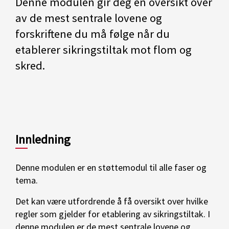
Denne modulen gir deg en oversikt over
av de mest sentrale lovene og
forskriftene du må følge når du
etablerer sikringstiltak mot flom og
skred.
Innledning
Denne modulen er en støttemodul til alle faser og
tema.
Det kan være utfordrende å få oversikt over hvilke
regler som gjelder for etablering av sikringstiltak. I
denne modulen er de mest sentrale lovene og