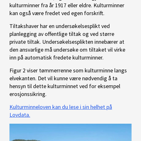
kulturminner fra år 1917 eller eldre. Kulturminner
kan også være fredet ved egen forskrift.
Tiltakshaver har en undersøkelsesplikt ved
planlegging av offentlige tiltak og ved større
private tiltak. Undersøkelsesplikten innebærer at
den ansvarlige må undersøke om tiltaket vil virke
inn på automatisk fredete kulturminner.
Figur 2 viser tømmerrenne som kulturminne langs
elvekanten. Det vil kunne være nødvendig å ta
hensyn til dette kulturminnet ved for eksempel
erosjonssikring.
Kulturminneloven kan du lese i sin helhet på
Lovdata.