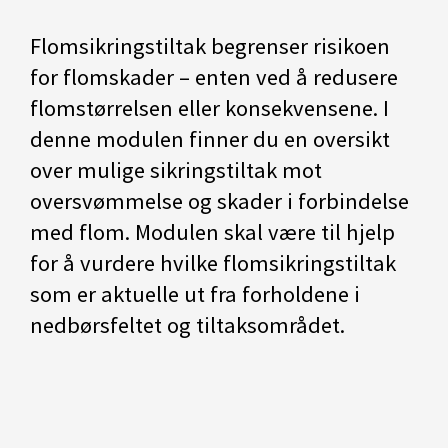
Flomsikringstiltak begrenser risikoen
for flomskader – enten ved å redusere
flomstørrelsen eller konsekvensene. I
denne modulen finner du en oversikt
over mulige sikringstiltak mot
oversvømmelse og skader i forbindelse
med flom. Modulen skal være til hjelp
for å vurdere hvilke flomsikringstiltak
som er aktuelle ut fra forholdene i
nedbørsfeltet og tiltaksområdet.