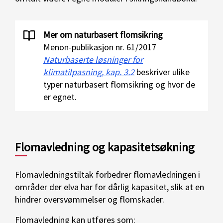
Mer om naturbasert flomsikring
Menon-publikasjon nr. 61/2017
Naturbaserte løsninger for
klimatilpasning, kap. 3.2
beskriver ulike
typer naturbasert flomsikring og hvor de
er egnet.
Flomavledning og kapasitetsøkning
Flomavledningstiltak forbedrer flomavledningen i
områder der elva har for dårlig kapasitet, slik at en
hindrer oversvømmelser og flomskader.
Flomavledning kan utføres som: