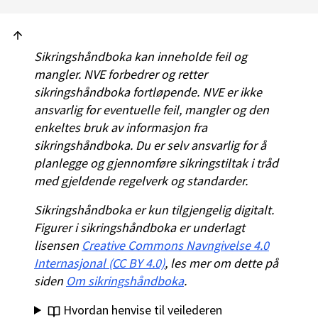
Sikringshåndboka kan inneholde feil og
mangler. NVE forbedrer og retter
sikringshåndboka fortløpende. NVE er ikke
ansvarlig for eventuelle feil, mangler og den
enkeltes bruk av informasjon fra
sikringshåndboka. Du er selv ansvarlig for å
planlegge og gjennomføre sikringstiltak i tråd
med gjeldende regelverk og standarder.
Sikringshåndboka er kun tilgjengelig digitalt.
Figurer i sikringshåndboka er underlagt
lisensen
Creative Commons Navngivelse 4.0
Internasjonal (CC BY 4.0)
, les mer om dette på
siden
Om sikringshåndboka
.
Hvordan henvise til veilederen