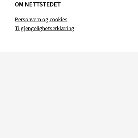
OM NETTSTEDET
Personvern og cookies
Tilgjengelighetserklæring