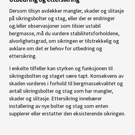
Dersom tilsyn avdekker mangler, skader og slitasje
på sikringsbolter og stag, eller der er endringer
og/eller observasjoner som tilsier ustabil
bergmasse, må du vurdere stabilitetsforholdene,
alvorlighetsgrad, om sikringen er tilstrekkelig og
avklare om det er behov for utbedring og
ettersikring.
I enkelte tilfeller kan styrken og funksjonen til
sikringsbolten og staget være tapt. Konsekvens av
skaden vurderes i forhold til bergmassekvalitet og
antall sikringsbolter og stag som har mangler,
skader og slitasje. Ettersikring innebærer
installering av nye bolter og stag som enten
supplerer eller erstatter den eksisterende sikringen.