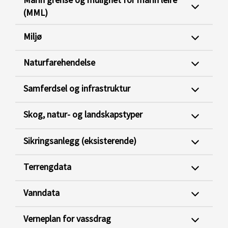
(MML)
Miljø
Naturfarehendelse
Samferdsel og infrastruktur
Skog, natur- og landskapstyper
Sikringsanlegg (eksisterende)
Terrengdata
Vanndata
Verneplan for vassdrag