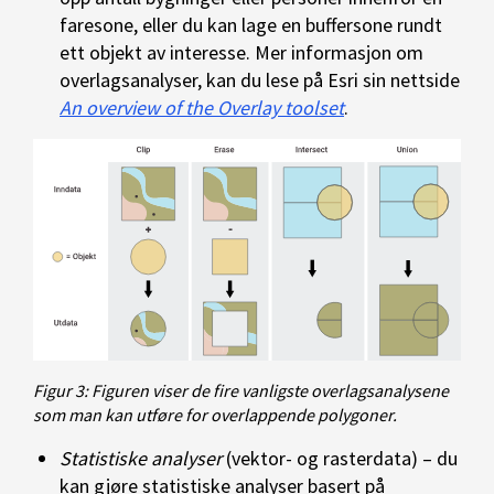
faresone, eller du kan lage en buffersone rundt
ett objekt av interesse. Mer informasjon om
overlagsanalyser, kan du lese på Esri sin nettside
An overview of the Overlay toolset
.
Figur 3: Figuren viser de fire vanligste overlagsanalysene
som man kan utføre for overlappende polygoner.
Statistiske analyser
(vektor- og rasterdata) – du
kan gjøre statistiske analyser basert på