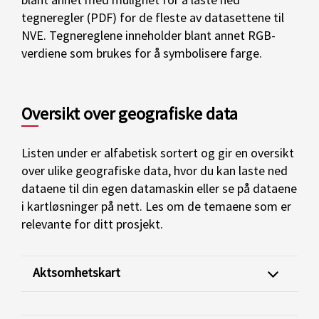
tegneregler (PDF) for de fleste av datasettene til
NVE. Tegnereglene inneholder blant annet RGB-
verdiene som brukes for å symbolisere farge.
Oversikt over geografiske data
Listen under er alfabetisk sortert og gir en oversikt
over ulike geografiske data, hvor du kan laste ned
dataene til din egen datamaskin eller se på dataene
i kartløsninger på nett. Les om de temaene som er
relevante for ditt prosjekt.
Aktsomhetskart