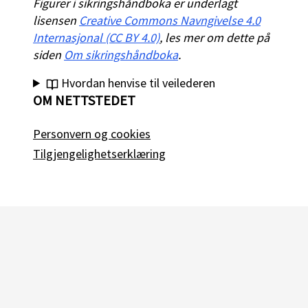
Figurer i sikringshåndboka er underlagt
lisensen
Creative Commons Navngivelse 4.0
Internasjonal (CC BY 4.0)
, les mer om dette på
siden
Om sikringshåndboka
.
Hvordan henvise til veilederen
OM NETTSTEDET
Personvern og cookies
Tilgjengelighetserklæring