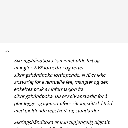
Sikringshåndboka kan inneholde feil og
mangler. NVE forbedrer og retter
sikringshåndboka fortløpende. NVE er ikke
ansvarlig for eventuelle feil, mangler og den
enkeltes bruk av informasjon fra
sikringshåndboka. Du er selv ansvarlig for å
planlegge og gjennomføre sikringstiltak i tråd
med gjeldende regelverk og standarder.
Sikringshåndboka er kun tilgjengelig digitalt.