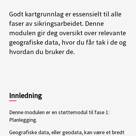
Godt kartgrunnlag er essensielt til alle
faser av sikringsarbeidet. Denne
modulen gir deg oversikt over relevante
geografiske data, hvor du får tak i de og
hvordan du bruker de.
Innledning
Denne modulen er en støttemodul til fase 1:
Planlegging.
Geografiske data, eller geodata, kan være et bredt