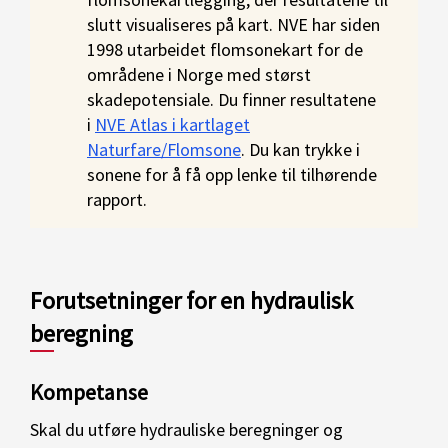
slutt visualiseres på kart. NVE har siden
1998 utarbeidet flomsonekart for de
områdene i Norge med størst
skadepotensiale. Du finner resultatene
i
NVE Atlas i kartlaget
Naturfare/Flomsone
. Du kan trykke i
sonene for å få opp lenke til tilhørende
rapport.
Forutsetninger for en hydraulisk
beregning
Kompetanse
Skal du utføre hydrauliske beregninger og