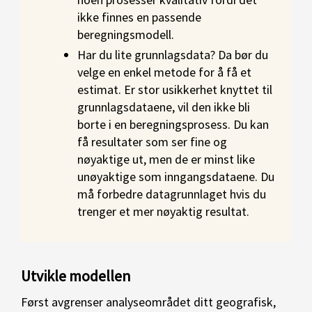
ikke finnes en passende
beregningsmodell.
Har du lite grunnlagsdata? Da bør du
velge en enkel metode for å få et
estimat. Er stor usikkerhet knyttet til
grunnlagsdataene, vil den ikke bli
borte i en beregningsprosess. Du kan
få resultater som ser fine og
nøyaktige ut, men de er minst like
unøyaktige som inngangsdataene. Du
må forbedre datagrunnlaget hvis du
trenger et mer nøyaktig resultat.
Utvikle modellen
Først avgrenser analyseområdet ditt geografisk,