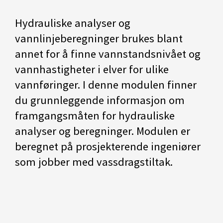
Hydrauliske analyser og
vannlinjeberegninger brukes blant
annet for å finne vannstandsnivået og
vannhastigheter i elver for ulike
vannføringer. I denne modulen finner
du grunnleggende informasjon om
framgangsmåten for hydrauliske
analyser og beregninger. Modulen er
beregnet på prosjekterende ingeniører
som jobber med vassdragstiltak.