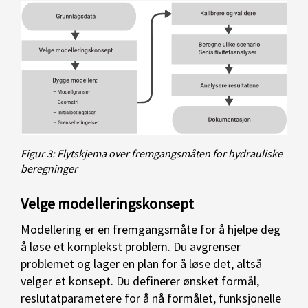
Figur 3: Flytskjema over fremgangsmåten for hydrauliske
beregninger
Velge modelleringskonsept
Modellering er en fremgangsmåte for å hjelpe deg
å løse et komplekst problem. Du avgrenser
problemet og lager en plan for å løse det, altså
velger et konsept. Du definerer ønsket formål,
reslutatparametere for å nå formålet, funksjonelle