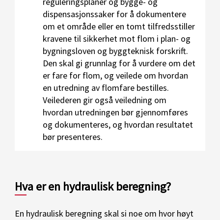
reguleringsplaner og bygge- og
dispensasjonssaker for å dokumentere
om et område eller en tomt tilfredsstiller
kravene til sikkerhet mot flom i plan- og
bygningsloven og byggteknisk forskrift.
Den skal gi grunnlag for å vurdere om det
er fare for flom, og veilede om hvordan
en utredning av flomfare bestilles.
Veilederen gir også veiledning om
hvordan utredningen bør gjennomføres
og dokumenteres, og hvordan resultatet
bør presenteres.
Hva er en hydraulisk beregning?
En hydraulisk beregning skal si noe om hvor høyt