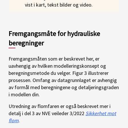
vist i kart, tekst bilder og video.
Fremgangsmåte for hydrauliske
beregninger
Fremgangsmåten som er beskrevet her, er
uavhengig av hvilken modelleringskonsept og
beregningsmetode du velger. Figur 3 illustrerer
prosessen. Omfang av datagrunnlaget er avhengig
av formål med beregningene og detaljeringsgraden
i modellen din.
Utredning av flomfaren er også beskrevet mer i
detalj i del 3 av NVE veileder 3/2022
Sikkerhet mot
flom
.