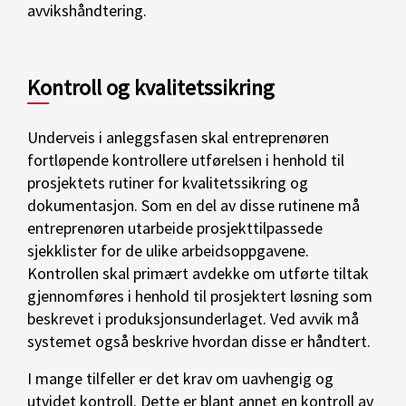
avvikshåndtering.
Kontroll og kvalitetssikring
Underveis i anleggsfasen skal entreprenøren
fortløpende kontrollere utførelsen i henhold til
prosjektets rutiner for kvalitetssikring og
dokumentasjon. Som en del av disse rutinene må
entreprenøren utarbeide prosjekttilpassede
sjekklister for de ulike arbeidsoppgavene.
Kontrollen skal primært avdekke om utførte tiltak
gjennomføres i henhold til prosjektert løsning som
beskrevet i produksjonsunderlaget. Ved avvik må
systemet også beskrive hvordan disse er håndtert.
I mange tilfeller er det krav om uavhengig og
utvidet kontroll. Dette er blant annet en kontroll av