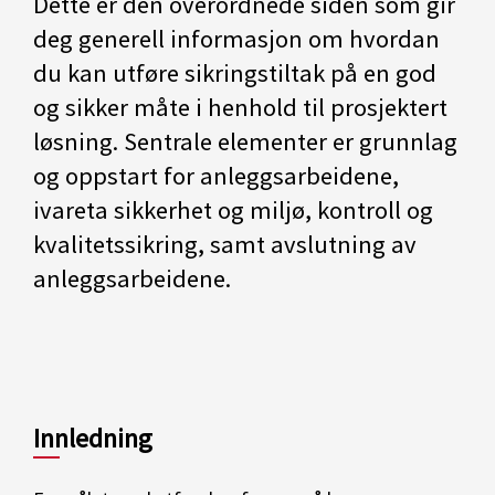
Dette er den overordnede siden som gir
deg generell informasjon om hvordan
du kan utføre sikringstiltak på en god
og sikker måte i henhold til prosjektert
løsning. Sentrale elementer er grunnlag
og oppstart for anleggsarbeidene,
ivareta sikkerhet og miljø, kontroll og
kvalitetssikring, samt avslutning av
anleggsarbeidene.
Innledning