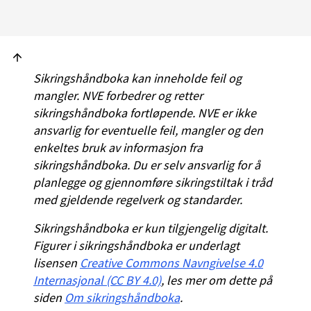
Sikringshåndboka kan inneholde feil og
mangler. NVE forbedrer og retter
sikringshåndboka fortløpende. NVE er ikke
ansvarlig for eventuelle feil, mangler og den
enkeltes bruk av informasjon fra
sikringshåndboka. Du er selv ansvarlig for å
planlegge og gjennomføre sikringstiltak i tråd
med gjeldende regelverk og standarder.
Sikringshåndboka er kun tilgjengelig digitalt.
Figurer i sikringshåndboka er underlagt
lisensen
Creative Commons Navngivelse 4.0
Internasjonal (CC BY 4.0)
, les mer om dette på
siden
Om sikringshåndboka
.