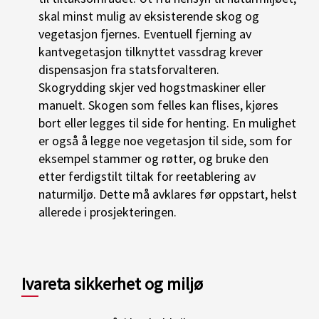
skal minst mulig av eksisterende skog og
vegetasjon fjernes. Eventuell fjerning av
kantvegetasjon tilknyttet vassdrag krever
dispensasjon fra statsforvalteren.
Skogrydding skjer ved hogstmaskiner eller
manuelt. Skogen som felles kan flises, kjøres
bort eller legges til side for henting. En mulighet
er også å legge noe vegetasjon til side, som for
eksempel stammer og røtter, og bruke den
etter ferdigstilt tiltak for reetablering av
naturmiljø. Dette må avklares før oppstart, helst
allerede i prosjekteringen.
Ivareta sikkerhet og miljø