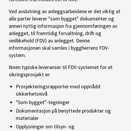
Ved avslutning av anleggsarbeidene er det viktig at
alle parter leverer "som bygget" dokumenter og
annen nyttig informasjon fra gjennomføringen av
anlegget, til fremtidig forvaltning, drift og
vedlikehold (FDV) av anlegget. Denne
informasjonen skal samles i byggherrens FDV-
system.
Noen typiske leveranser til FDV-systemet for et
sikringsprosjekt er:
Prosjekteringsrapporter med oppnådd
sikkerhetsnivå
"Som bygget"-tegninger
Dokumentasjon på benyttede produkter og
materialer
Opplysninger om tilsyn- og