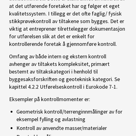
at det utførende foretaket har og følger et eget
kvalitetssystem. I tillegg er det ofte faglig/ fysisk
stikkprøvekontroll av tiltakene som bygges. Det er
viktig at entreprenør tilrettelegger dokumentasjon
for utførelsen slik at det er enkelt for
kontrollerende foretak å gjennomføre kontroll.
Omfang av både intern og ekstern kontroll
avhenger av tiltakets kompleksitet, primært
bestemt av tiltakskategori i henhold til
byggesaksforskriften og geoteknisk kategori. Se
kapittel 4.2.2 Utførelseskontroll i Eurokode 7-1.
Eksempler på kontrollmomenter er:
Geometrisk kontroll/terrenginnmålinger av for
eksempel fylling og avlastning
Kontroll av anvendte masser/materialer