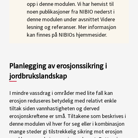
opp i denne modulen. Vi har henvist til
noen publikasjoner fra NIBIO nederst i
denne modulen under avsnittet Videre
lesning og referanser. Mer informasjon
kan finnes på NIBIOs hjemmesider.
Planlegging av erosjonssikring i
jordbrukslandskap
I mindre vassdrag i områder med lite fall kan
erosjon reduseres betydelig med relativt enkle
tiltak siden vannhastigheten og derved
erosjonskreftene er små. Tiltakene som beskrives i
denne modulen vil hver for seg eller i kombinasjon
mange steder gi tilstrekkelig sikring mot erosjon