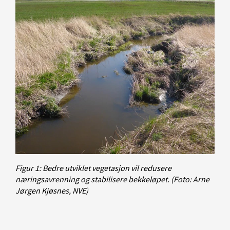
Figur 1: Bedre utviklet vegetasjon vil redusere
næringsavrenning og stabilisere bekkeløpet.
(Foto: Arne
Jørgen Kjøsnes, NVE)