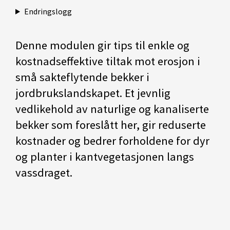
Endringslogg
Denne modulen gir tips til enkle og
kostnadseffektive tiltak mot erosjon i
små sakteflytende bekker i
jordbrukslandskapet. Et jevnlig
vedlikehold av naturlige og kanaliserte
bekker som foreslått her, gir reduserte
kostnader og bedrer forholdene for dyr
og planter i kantvegetasjonen langs
vassdraget.