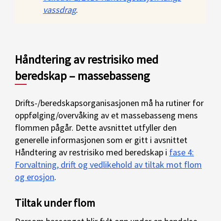
vassdrag
.
Håndtering av restrisiko med
beredskap – massebasseng
Drifts-/beredskapsorganisasjonen må ha rutiner for
oppfølging/overvåking av et massebasseng mens
flommen pågår. Dette avsnittet utfyller den
generelle informasjonen som er gitt i avsnittet
Håndtering av restrisiko med beredskap i
fase 4:
Forvaltning, drift og vedlikehold av tiltak mot flom
og erosjon
.
Tiltak under flom