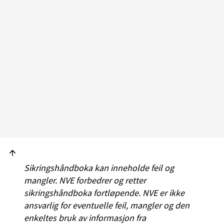
Sikringshåndboka kan inneholde feil og
mangler. NVE forbedrer og retter
sikringshåndboka fortløpende. NVE er ikke
ansvarlig for eventuelle feil, mangler og den
enkeltes bruk av informasjon fra