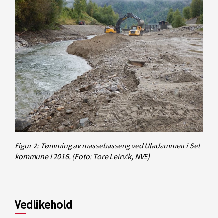
Figur 2: Tømming av massebasseng ved Uladammen i Sel
kommune i 2016.
(Foto: Tore Leirvik, NVE)
Vedlikehold