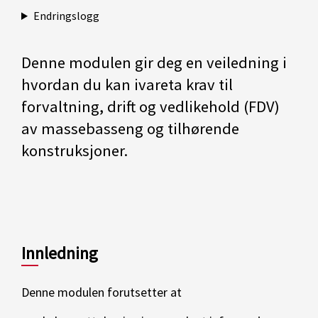
Endringslogg
Denne modulen gir deg en veiledning i
hvordan du kan ivareta krav til
forvaltning, drift og vedlikehold (FDV)
av massebasseng og tilhørende
konstruksjoner.
Innledning
Denne modulen forutsetter at