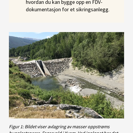
hvordan du kan bygge opp en FDV-
dokumentasjon for et sikringsanlegg.
Figur 1: Bildet viser avlagring av masser oppstrøms