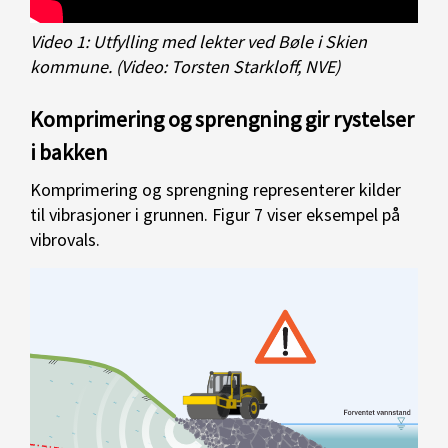
Video 1: Utfylling med lekter ved Bøle i Skien
kommune. (Video: Torsten Starkloff, NVE)
Komprimering og sprengning gir rystelser
i bakken
Komprimering og sprengning representerer kilder
til vibrasjoner i grunnen. Figur 7 viser eksempel på
vibrovals.