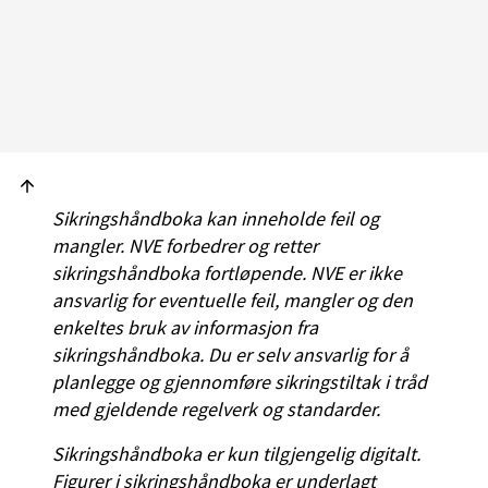
Sikringshåndboka kan inneholde feil og
mangler. NVE forbedrer og retter
sikringshåndboka fortløpende. NVE er ikke
ansvarlig for eventuelle feil, mangler og den
enkeltes bruk av informasjon fra
sikringshåndboka. Du er selv ansvarlig for å
planlegge og gjennomføre sikringstiltak i tråd
med gjeldende regelverk og standarder.
Sikringshåndboka er kun tilgjengelig digitalt.
Figurer i sikringshåndboka er underlagt