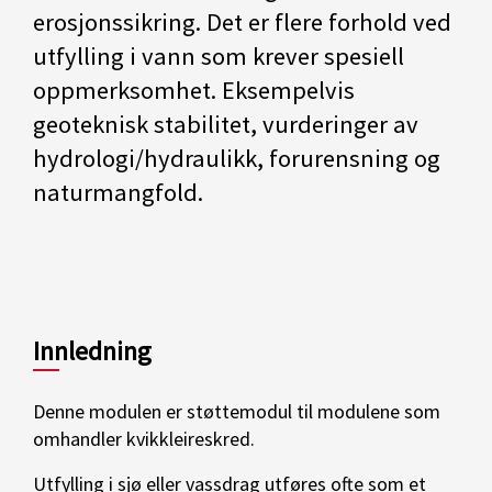
erosjonssikring. Det er flere forhold ved
utfylling i vann som krever spesiell
oppmerksomhet. Eksempelvis
geoteknisk stabilitet, vurderinger av
hydrologi/hydraulikk, forurensning og
naturmangfold.
Innledning
Denne modulen er støttemodul til modulene som
omhandler kvikkleireskred.
Utfylling i sjø eller vassdrag utføres ofte som et