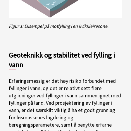
Figur 1: Eksempel på motfylling i en kvikkleiresone.
Geoteknikk og stabilitet ved fylling i
vann
Erfaringsmessig er det høy risiko forbundet med
fyllinger i vann, og det er relativt sett flere
utglidninger ved fyllinger i vann sammenlignet med
fyllinger på land. Ved prosjektering av fyllinger i
vann, er det særskilt viktig å ha et godt grunnlag
for løsmassenes lagdeling og
beregningsparametere, samt å benytte erfarne