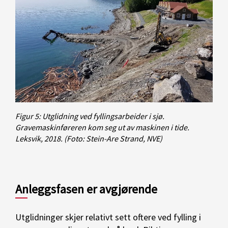
Figur 5: Utglidning ved fyllingsarbeider i sjø.
Gravemaskinføreren kom seg ut av maskinen i tide.
Leksvik, 2018.
(Foto: Stein-Are Strand, NVE)
Anleggsfasen er avgjørende
Utglidninger skjer relativt sett oftere ved fylling i