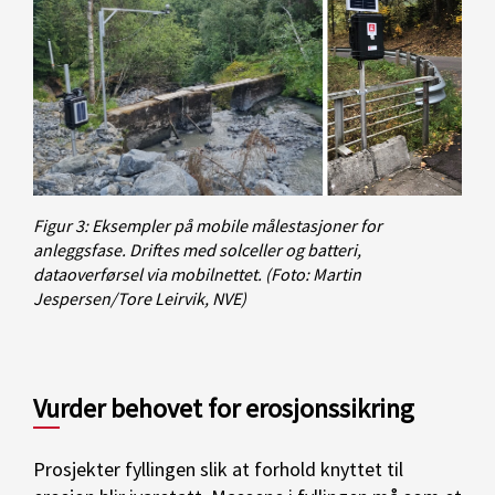
Figur 3: Eksempler på mobile målestasjoner for
anleggsfase. Driftes med solceller og batteri,
dataoverførsel via mobilnettet.
(Foto: Martin
Jespersen/Tore Leirvik, NVE)
Vurder behovet for erosjonssikring
Prosjekter fyllingen slik at forhold knyttet til