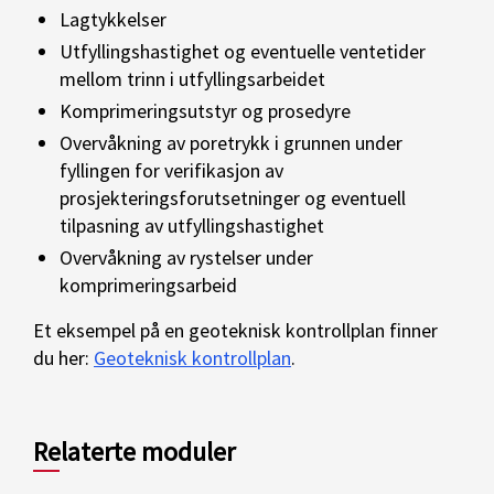
Lagtykkelser
Utfyllingshastighet og eventuelle ventetider
mellom trinn i utfyllingsarbeidet
Komprimeringsutstyr og prosedyre
Overvåkning av poretrykk i grunnen under
fyllingen for verifikasjon av
prosjekteringsforutsetninger og eventuell
tilpasning av utfyllingshastighet
Overvåkning av rystelser under
komprimeringsarbeid
Et eksempel på en geoteknisk kontrollplan finner
du her:
Geoteknisk kontrollplan
.
Relaterte moduler