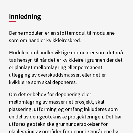
Innledning
Denne modulen er en støttemodul til modulene
som om handler kvikkleireskred.
Modulen omhandler viktige momenter som det må
tas hensyn til når det er kvikkleire i grunnen der det
er planlagt mellomlagring eller permanent
utlegging av overskuddsmasser, eller det er
kvikkleire som skal deponeres.
Om det er behov for deponering eller
mellomlagring av masser i et prosjekt, skal
plassering, utforming og omfang inkluderes som
en del av den geotekniske prosjekteringen. Det bør
utføres geotekniske grunnundersøkelser for
planlegging av områder for deponi. Områdene bør