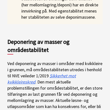
(her mellomlagring/deponi) har en direkte
innvirkning på. Med egenstabilitet menes
her stabiliteten av selve deponimassene.
Deponering av masser og
områdestabilitet
Ved deponering av masser i områder med kvikkleire
i grunnen, må områdestabiliteten utredes i henhold
til NVE veileder 1/2019
Sikkerhet mot
kvikkleireskred
. Den mest aktuelle
problemstillingen for områdestabilitet, er den store
tilføringen av last grunnen får ved deponering og
mellomlagring av masser. Aktuelle løsne- og
utløpsområder som kan ha konsekvens for, eller bli