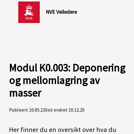
NVE Veiledere
Modul K0.003: Deponering
og mellomlagring av
masser
Publisert 10.05.23
Sist endret 10.12.25
Her finner du en oversikt over hva du