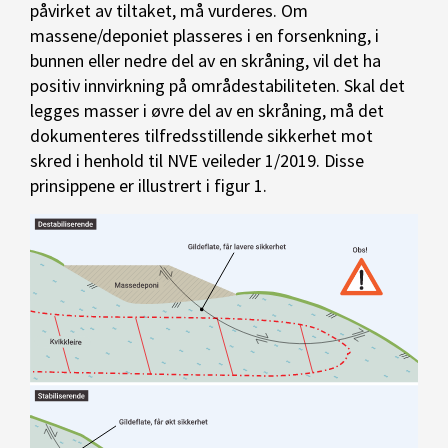
påvirket av tiltaket, må vurderes. Om
massene/deponiet plasseres i en forsenkning, i
bunnen eller nedre del av en skråning, vil det ha
positiv innvirkning på områdestabiliteten. Skal det
legges masser i øvre del av en skråning, må det
dokumenteres tilfredsstillende sikkerhet mot
skred i henhold til NVE veileder 1/2019. Disse
prinsippene er illustrert i figur 1.