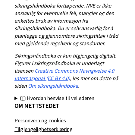
sikringshåndboka fortløpende. NVE er ikke
ansvarlig for eventuelle feil, mangler og den
enkeltes bruk av informasjon fra
sikringshåndboka. Du er selv ansvarlig for å
planlegge og gjennomføre sikringstiltak i tråd
med gjeldende regelverk og standarder.
Sikringshåndboka er kun tilgjengelig digitalt.
Figurer i sikringshåndboka er underlagt
lisensen
Creative Commons Navngivelse 4.0
Internasjonal (CC BY 4.0)
, les mer om dette på
siden
Om sikringshåndboka
.
Hvordan henvise til veilederen
OM NETTSTEDET
Personvern og cookies
Tilgjengelighetserklæring