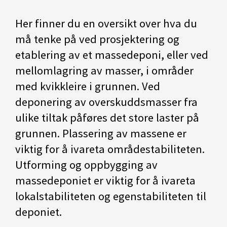
Her finner du en oversikt over hva du
må tenke på ved prosjektering og
etablering av et massedeponi, eller ved
mellomlagring av masser, i områder
med kvikkleire i grunnen. Ved
deponering av overskuddsmasser fra
ulike tiltak påføres det store laster på
grunnen. Plassering av massene er
viktig for å ivareta områdestabiliteten.
Utforming og oppbygging av
massedeponiet er viktig for å ivareta
lokalstabiliteten og egenstabiliteten til
deponiet.