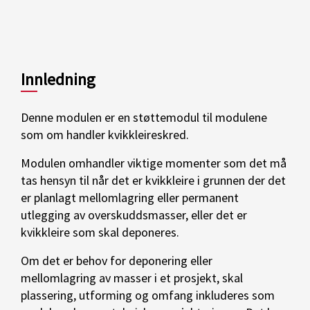
Innledning
Denne modulen er en støttemodul til modulene
som om handler kvikkleireskred.
Modulen omhandler viktige momenter som det må
tas hensyn til når det er kvikkleire i grunnen der det
er planlagt mellomlagring eller permanent
utlegging av overskuddsmasser, eller det er
kvikkleire som skal deponeres.
Om det er behov for deponering eller
mellomlagring av masser i et prosjekt, skal
plassering, utforming og omfang inkluderes som