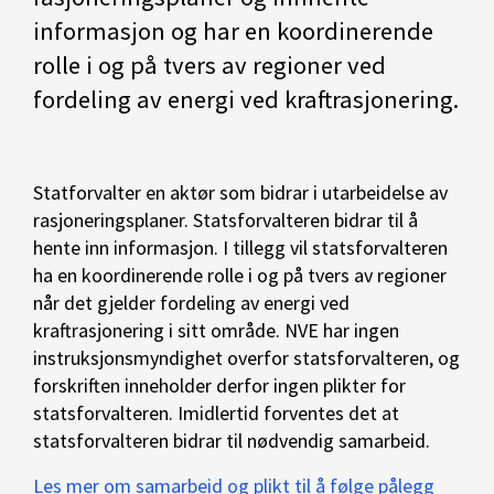
informasjon og har en koordinerende
rolle i og på tvers av regioner ved
fordeling av energi ved kraftrasjonering.
Statforvalter en aktør som bidrar i utarbeidelse av
rasjoneringsplaner. Statsforvalteren bidrar til å
hente inn informasjon. I tillegg vil statsforvalteren
ha en koordinerende rolle i og på tvers av regioner
når det gjelder fordeling av energi ved
kraftrasjonering i sitt område. NVE har ingen
instruksjonsmyndighet overfor statsforvalteren, og
forskriften inneholder derfor ingen plikter for
statsforvalteren. Imidlertid forventes det at
statsforvalteren bidrar til nødvendig samarbeid.
Les mer om samarbeid og plikt til å følge pålegg