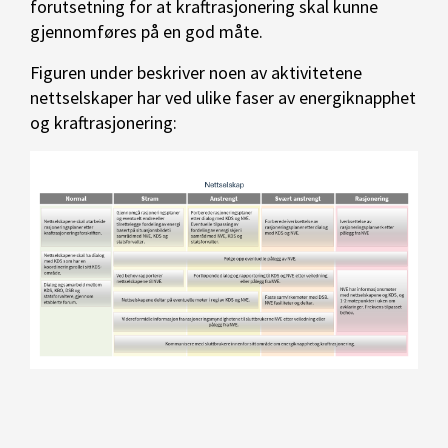
forutsetning for at kraftrasjonering skal kunne
gjennomføres på en god måte.
Figuren under beskriver noen av aktivitetene
nettselskaper har ved ulike faser av energiknapphet
og kraftrasjonering: