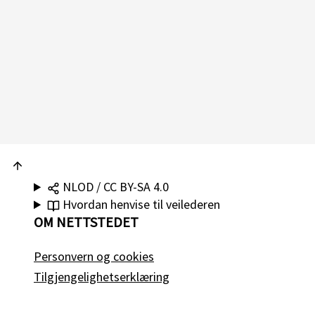
NLOD / CC BY-SA 4.0
Hvordan henvise til veilederen
OM NETTSTEDET
Personvern og cookies
Tilgjengelighetserklæring