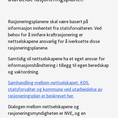
Rasjoneringsplanene skal være basert på
informasjon innhentet fra statsforvalteren. Ved
behov for å innføre kraftrasjonering er
nettselskapene ansvarlig for å iverksette disse
rasjoneringsplanene.
Samtidig vil nettselskapene ha et eget ansvar for
informasjonshåndtering i tillegg til egen beredskap
og vaktordning.
Samhandling mellom nettselskapet, KDS,
statsforvalter og kommune ved utarbeidelse av
rasjoneringsplan er beskrevet her.
Dialogen mellom nettselskapene og
rasjoneringsmyndigheten er NVE, og en