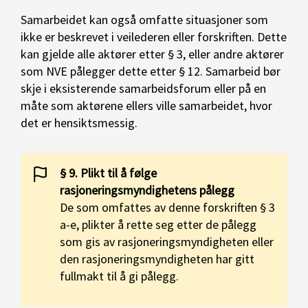
Samarbeidet kan også omfatte situasjoner som
ikke er beskrevet i veilederen eller forskriften. Dette
kan gjelde alle aktører etter § 3, eller andre aktører
som NVE pålegger dette etter § 12. Samarbeid bør
skje i eksisterende samarbeidsforum eller på en
måte som aktørene ellers ville samarbeidet, hvor
det er hensiktsmessig.
§ 9. Plikt til å følge
rasjoneringsmyndighetens pålegg
De som omfattes av denne forskriften § 3
a-e, plikter å rette seg etter de pålegg
som gis av rasjoneringsmyndigheten eller
den rasjoneringsmyndigheten har gitt
fullmakt til å gi pålegg.