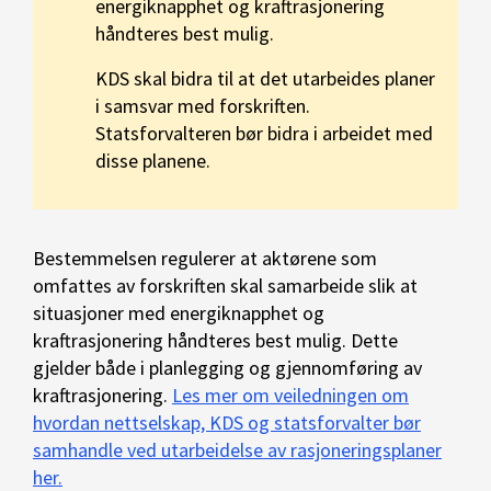
energiknapphet og kraftrasjonering
håndteres best mulig.
KDS skal bidra til at det utarbeides planer
i samsvar med forskriften.
Statsforvalteren bør bidra i arbeidet med
disse planene.
Bestemmelsen regulerer at aktørene som
omfattes av forskriften skal samarbeide slik at
situasjoner med energiknapphet og
kraftrasjonering håndteres best mulig. Dette
gjelder både i planlegging og gjennomføring av
kraftrasjonering.
Les mer om veiledningen om
hvordan nettselskap, KDS og statsforvalter bør
samhandle ved utarbeidelse av rasjoneringsplaner
her.