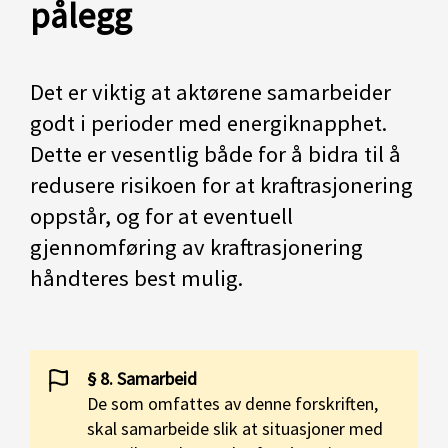
pålegg
Det er viktig at aktørene samarbeider
godt i perioder med energiknapphet.
Dette er vesentlig både for å bidra til å
redusere risikoen for at kraftrasjonering
oppstår, og for at eventuell
gjennomføring av kraftrasjonering
håndteres best mulig.
§ 8. Samarbeid
De som omfattes av denne forskriften,
skal samarbeide slik at situasjoner med