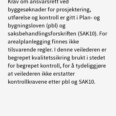
Krav om ansvarsrett ved
byggesøknader for prosjektering,
utførelse og kontroll er gitt i Plan- og
bygningsloven (pbl) og
saksbehandlingsforskriften (SAK10). For
arealplanlegging finnes ikke
tilsvarende regler. I denne veilederen er
begrepet kvalitetssikring brukt i stedet
for begrepet kontroll, for å tydeliggjøre
at veilederen ikke erstatter
kontrollkravene etter pbl og SAK10.