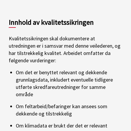
Innhold av kvalitetssikringen
Kvalitetssikringen skal dokumentere at
utredningen er i samsvar med denne veilederen, og
har tilstrekkelig kvalitet. Arbeidet omfatter da
følgende vurderinger:
Om det er benyttet relevant og dekkende
grunnlagsdata, inkludert eventuelle tidligere
utførte skredfareutredninger for samme
område
Om feltarbeid/befaringer kan ansees som
dekkende og tilstrekkelig
Om klimadata er brukt der det er relevant