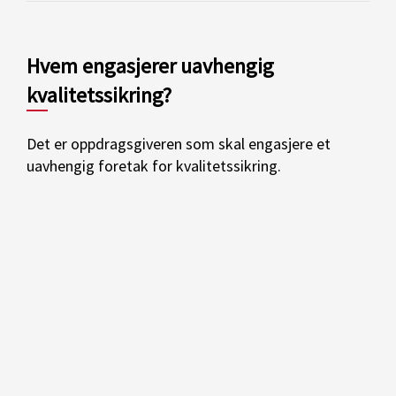
Hvem engasjerer uavhengig
kvalitetssikring?
Det er oppdragsgiveren som skal engasjere et
uavhengig foretak for kvalitetssikring.