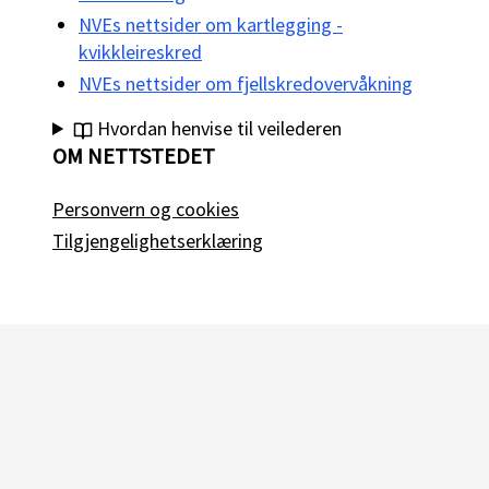
NVEs nettsider om kartlegging -
kvikkleireskred
NVEs nettsider om fjellskredovervåkning
Hvordan henvise til veilederen
OM NETTSTEDET
Personvern og cookies
Tilgjengelighetserklæring