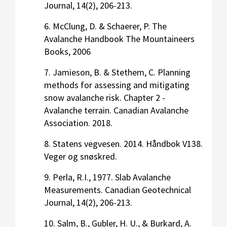
Journal, 14(2), 206-213.
6. McClung, D. & Schaerer, P. The
Avalanche Handbook The Mountaineers
Books, 2006
7. Jamieson, B. & Stethem, C. Planning
methods for assessing and mitigating
snow avalanche risk. Chapter 2 -
Avalanche terrain. Canadian Avalanche
Association. 2018.
8. Statens vegvesen. 2014. Håndbok V138.
Veger og snøskred.
9. Perla, R.I., 1977. Slab Avalanche
Measurements. Canadian Geotechnical
Journal, 14(2), 206-213.
10. Salm, B., Gubler, H. U., & Burkard, A.