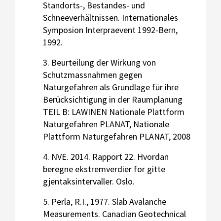
Standorts-, Bestandes- und
Schneeverhältnissen. Internationales
Symposion Interpraevent 1992-Bern,
1992.
3. Beurteilung der Wirkung von
Schutzmassnahmen gegen
Naturgefahren als Grundlage für ihre
Berücksichtigung in der Raumplanung
TEIL B: LAWINEN Nationale Plattform
Naturgefahren PLANAT, Nationale
Plattform Naturgefahren PLANAT, 2008
4. NVE. 2014. Rapport 22. Hvordan
beregne ekstremverdier for gitte
gjentaksintervaller. Oslo.
5. Perla, R.I., 1977. Slab Avalanche
Measurements. Canadian Geotechnical