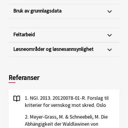
Bruk av grunnlagsdata
Feltarbeid
Løsneområder og løsnesannsynlighet
Referanser
1. NGI. 2013. 20120078-01-R. Forslag til
kriterier for vernskog mot skred. Oslo
2. Meyer-Grass, M. & Schneebeli, M. Die
Abhängigkeit der Waldlawinen von