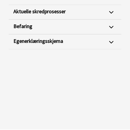
Aktuelle skredprosesser
Befaring
Egenerklæringsskjema