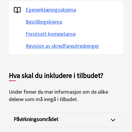
Egenerklæringsskjema
Bestillingskjema
Forutsatt kompetanse
Revisjon av skredfareutredninger
Hva skal du inkludere i tilbudet?
Under finner du mer informasjon om de ulike
delene som må inngå i tilbudet.
Påvirkningsområdet