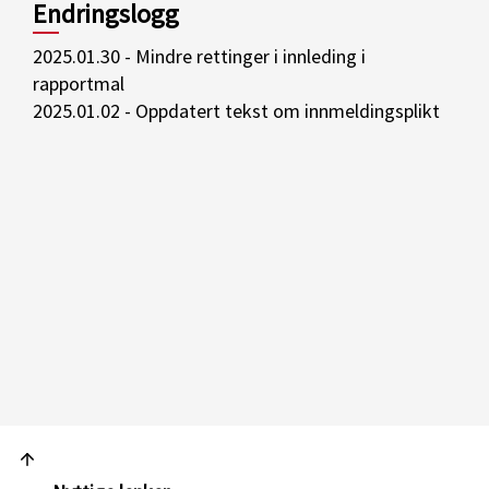
Endringslogg
2025.01.30 - Mindre rettinger i innleding i
rapportmal
2025.01.02 - Oppdatert tekst om innmeldingsplikt