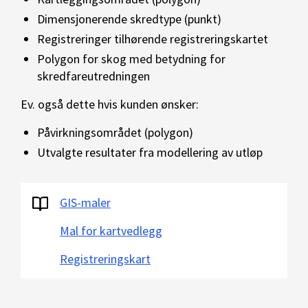
Dimensjonerende skredtype (punkt)
Registreringer tilhørende registreringskartet
Polygon for skog med betydning for
skredfareutredningen
Ev. også dette hvis kunden ønsker:
Påvirkningsområdet (polygon)
Utvalgte resultater fra modellering av utløp
GIS-maler
Mal for kartvedlegg
Registreringskart