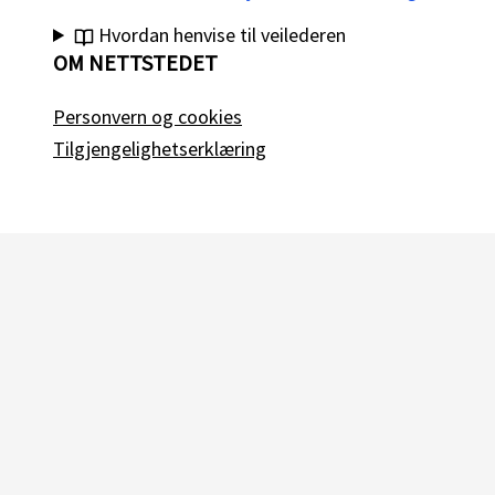
Hvordan henvise til veilederen
OM NETTSTEDET
Personvern og cookies
Tilgjengelighetserklæring