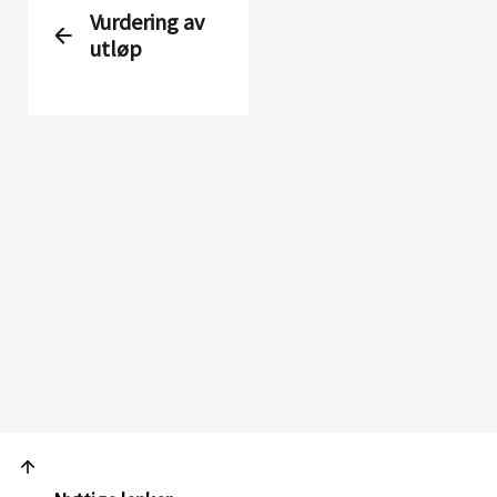
Vurdering av
utløp