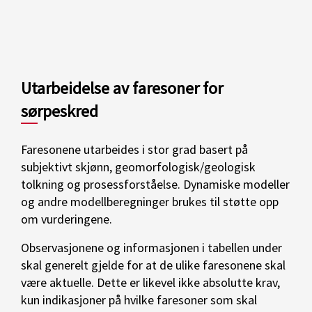
Utarbeidelse av faresoner for
sørpeskred
Faresonene utarbeides i stor grad basert på
subjektivt skjønn, geomorfologisk/geologisk
tolkning og prosessforståelse. Dynamiske modeller
og andre modellberegninger brukes til støtte opp
om vurderingene.
Observasjonene og informasjonen i tabellen under
skal generelt gjelde for at de ulike faresonene skal
være aktuelle. Dette er likevel ikke absolutte krav,
kun indikasjoner på hvilke faresoner som skal