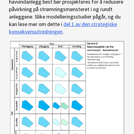
havvindanlegg best bør prosjekteres for å redusere
påvirkning på strømningsmønsteret i og rundt
anleggene. Slike modelleringsstudier pågår, og du
kan lese mer om dette i
del 1 av den strategiske
konsekvensutredningen
.