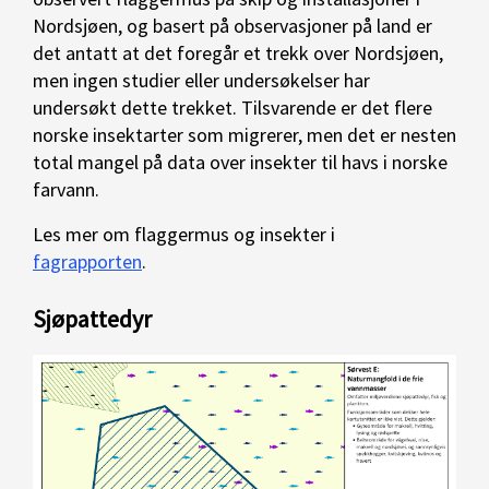
Nordsjøen, og basert på observasjoner på land er
det antatt at det foregår et trekk over Nordsjøen,
men ingen studier eller undersøkelser har
undersøkt dette trekket. Tilsvarende er det flere
norske insektarter som migrerer, men det er nesten
total mangel på data over insekter til havs i norske
farvann.
Les mer om flaggermus og insekter i
fagrapporten
.
Sjøpattedyr