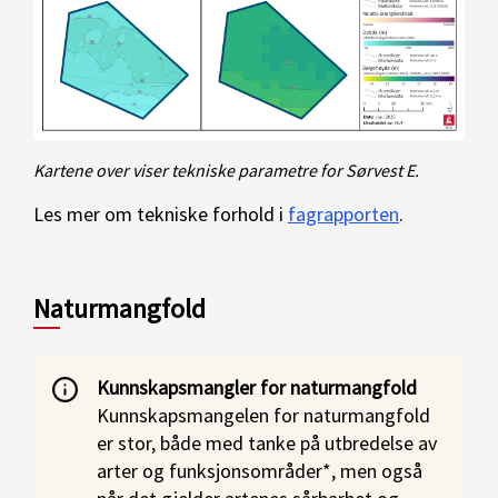
Kartene over viser tekniske parametre for Sørvest E.
Les mer om tekniske forhold i
fagrapporten
.
Naturmangfold
Kunnskapsmangler for naturmangfold
Kunnskapsmangelen for naturmangfold
er stor, både med tanke på utbredelse av
arter og funksjonsområder*, men også