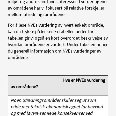
miljø- og andre samfunnsinteresser. I vurderingene
av områdene har vi fokusert på relative forskjeller
mellom utredningsområdene.
For å lese NVEs vurdering av hvert enkelt område,
kan du trykke på lenkene i tabellen nedenfor. I
tabellen gir vi også en kort overordet beskrivelse av
hvordan områdene er vurdert. Under tabellen finner
du generell informasjon om NVEs vurderinger av
områdene.
Hva er NVEs vurdering
av områdene?
Noen utredningsområder skiller seg ut som
både mer teknisk-økonomisk egnet for havvind
og med lavere samlede konsekvenser ved