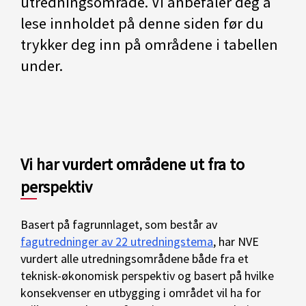
utredningsområde. Vi anbefaler deg å
lese innholdet på denne siden før du
trykker deg inn på områdene i tabellen
under.
Vi har vurdert områdene ut fra to
perspektiv
Basert på fagrunnlaget, som består av
fagutredninger av 22 utredningstema
, har NVE
vurdert alle utredningsområdene både fra et
teknisk-økonomisk perspektiv og basert på hvilke
konsekvenser en utbygging i området vil ha for