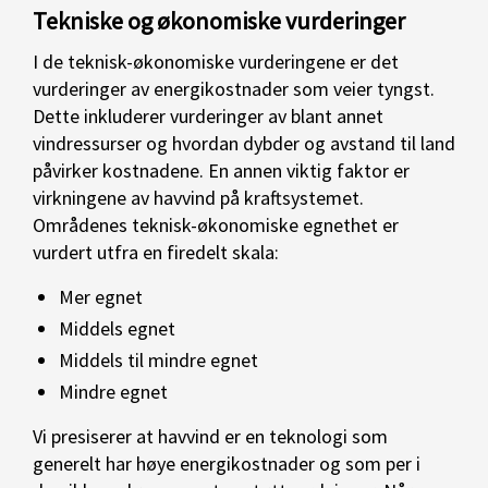
Tekniske og økonomiske vurderinger
I de teknisk-økonomiske vurderingene er det
vurderinger av energikostnader som veier tyngst.
Dette inkluderer vurderinger av blant annet
vindressurser og hvordan dybder og avstand til land
påvirker kostnadene. En annen viktig faktor er
virkningene av havvind på kraftsystemet.
Områdenes teknisk-økonomiske egnethet er
vurdert utfra en firedelt skala:
Mer egnet
Middels egnet
Middels til mindre egnet
Mindre egnet
Vi presiserer at havvind er en teknologi som
generelt har høye energikostnader og som per i