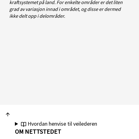
kraftsystemet på land. For enkelte områder er det liten
grad av variasjon innad i området, og disse er dermed
ikke delt opp i delområder.
Hvordan henvise til veilederen
OM NETTSTEDET