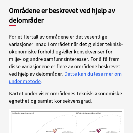
Områdene er beskrevet ved hjelp av
delområder
For et flertall av områdene er det vesentlige
variasjoner innad i området når det gjelder teknisk-
økonomiske forhold og/eller konsekvenser for
miljø- og andre samfunnsinteresser. For å få fram
disse variasjonene er flere av områdene beskrevet
ved hjelp av delområder.
Dette kan du lese mer om
under metode
.
Kartet under viser områdenes teknisk-økonomiske
egnethet og samlet konsekvensgrad.