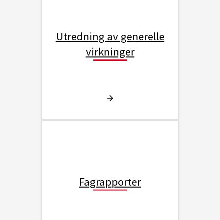
Utredning av generelle
virkninger
Fagrapporter