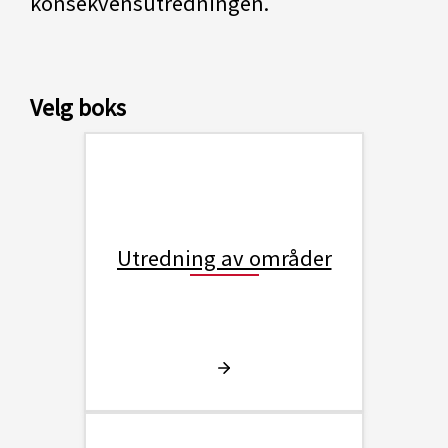
konsekvensutredningen.
Velg boks
Utredning av områder