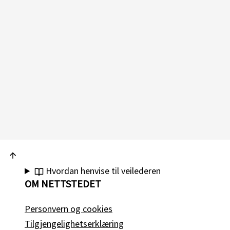
Hvordan henvise til veilederen
OM NETTSTEDET
Personvern og cookies
Tilgjengelighetserklæring