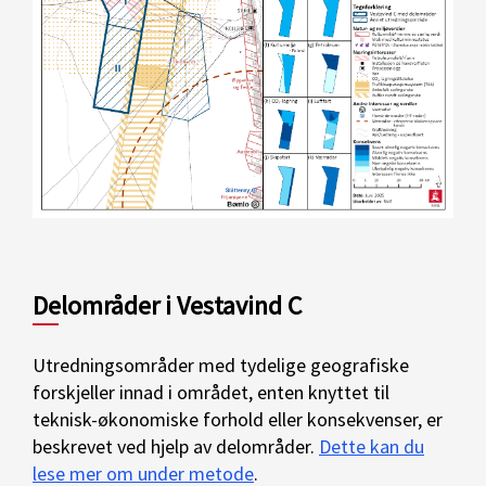
Delområder i Vestavind C
Utredningsområder med tydelige geografiske
forskjeller innad i området, enten knyttet til
teknisk-økonomiske forhold eller konsekvenser, er
beskrevet ved hjelp av delområder.
Dette kan du
lese mer om under metode
.