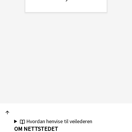
Hvordan henvise til veilederen
OM NETTSTEDET