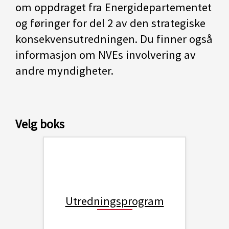
om oppdraget fra Energidepartementet
og føringer for del 2 av den strategiske
konsekvensutredningen. Du finner også
informasjon om NVEs involvering av
andre myndigheter.
Velg boks
Utredningsprogram