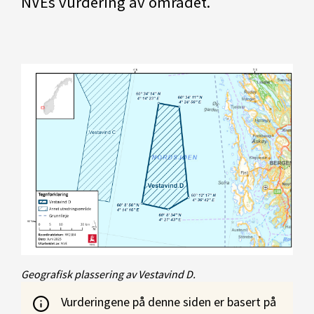
NVEs vurdering av området.
Geografisk plassering av Vestavind D.
Vurderingene på denne siden er basert på