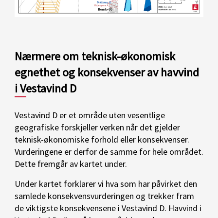
Nærmere om teknisk-økonomisk
egnethet og konsekvenser av havvind
i Vestavind D
Vestavind D er et område uten vesentlige
geografiske forskjeller verken når det gjelder
teknisk-økonomiske forhold eller konsekvenser.
Vurderingene er derfor de samme for hele området.
Dette fremgår av kartet under.
Under kartet forklarer vi hva som har påvirket den
samlede konsekvensvurderingen og trekker fram
de viktigste konsekvensene i Vestavind D. Havvind i