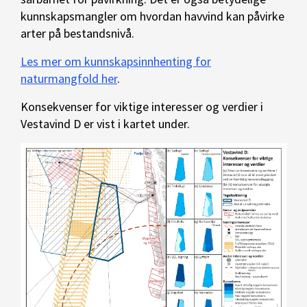
kunnskapsmangler om hvordan havvind kan påvirke
arter på bestandsnivå.
Les mer om kunnskapsinnhenting for
naturmangfold her
.
Konsekvenser for viktige interesser og verdier i
Vestavind D er vist i kartet under.