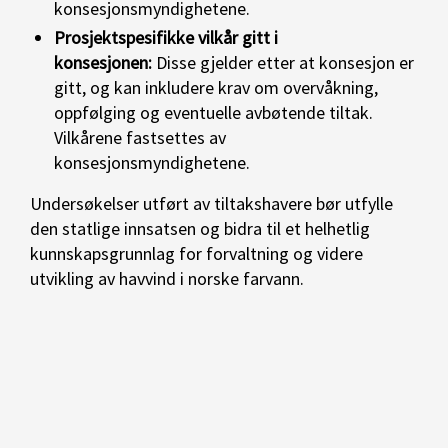
konsesjonsmyndighetene.
Prosjektspesifikke vilkår gitt i
konsesjonen:
Disse gjelder etter at konsesjon er
gitt, og kan inkludere krav om overvåkning,
oppfølging og eventuelle avbøtende tiltak.
Vilkårene fastsettes av
konsesjonsmyndighetene.
Undersøkelser utført av tiltakshavere bør utfylle
den statlige innsatsen og bidra til et helhetlig
kunnskapsgrunnlag for forvaltning og videre
utvikling av havvind i norske farvann.