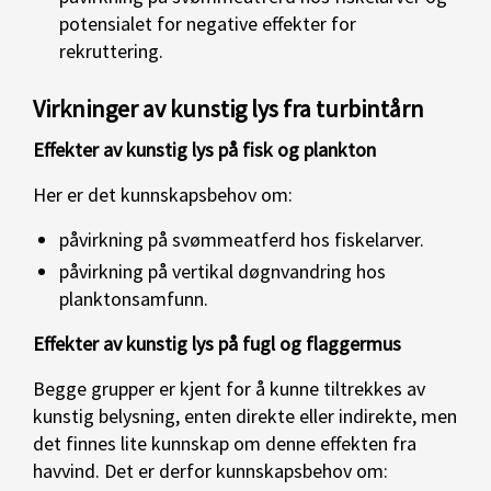
potensialet for negative effekter for
rekruttering.
Virkninger av kunstig lys fra turbintårn
Effekter av kunstig lys på fisk og plankton
Her er det kunnskapsbehov om:
påvirkning på svømmeatferd hos fiskelarver.
påvirkning på vertikal døgnvandring hos
planktonsamfunn.
Effekter av kunstig lys på fugl og flaggermus
Begge grupper er kjent for å kunne tiltrekkes av
kunstig belysning, enten direkte eller indirekte, men
det finnes lite kunnskap om denne effekten fra
havvind. Det er derfor kunnskapsbehov om: