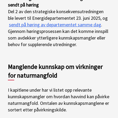
sendt på høring
Del 2 av den strategiske konsekvensutredningen
ble levert til Energidepartementet 23. juni 2025, og
sendt på høring av departementet samme dag
.
Gjennom høringsprosessen kan det komme innspill
som avdekker ytterligere kunnskapsmangler eller
behov for supplerende utredninger.
Manglende kunnskap om virkninger
for naturmangfold
I kapitlene under har vi listet opp relevante
kunnskapsmangler om hvordan havvind kan påvirke
naturmangfold. Omtalen av kunnskapsmanglene er
sortert etter påvirkningskilde.