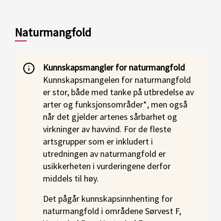
Naturmangfold
Kunnskapsmangler for naturmangfold
Kunnskapsmangelen for naturmangfold
er stor, både med tanke på utbredelse av
arter og funksjonsområder*, men også
når det gjelder artenes sårbarhet og
virkninger av havvind. For de fleste
artsgrupper som er inkludert i
utredningen av naturmangfold er
usikkerheten i vurderingene derfor
middels til høy.
Det pågår kunnskapsinnhenting for
naturmangfold i områdene Sørvest F,