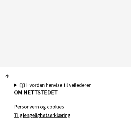
Hvordan henvise til veilederen
OM NETTSTEDET
Personvern og cookies
Tilgjengelighetserklæring