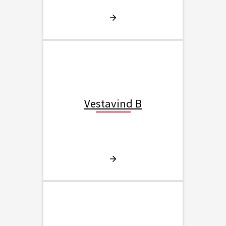
Vestavind B