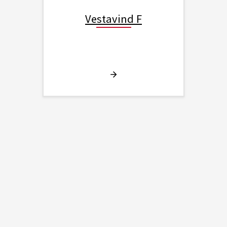
Vestavind F