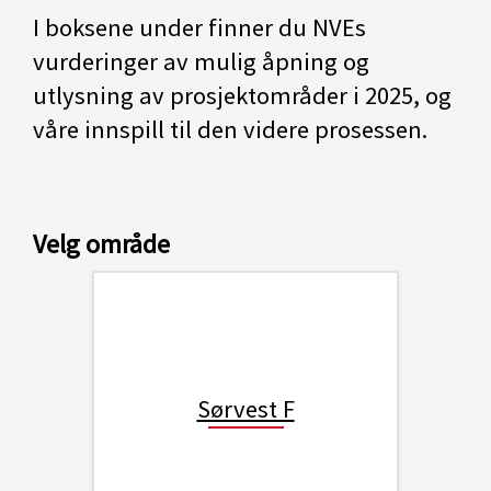
I boksene under finner du NVEs
vurderinger av mulig åpning og
utlysning av prosjektområder i 2025, og
våre innspill til den videre prosessen.
Velg område
Sørvest F