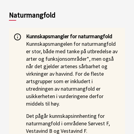
Naturmangfold
Kunnskapsmangler for naturmangfold
Kunnskapsmangelen for naturmangfold
er stor, både med tanke på utbredelse av
arter og funksjonsområder*, men også
når det gjelder artenes sårbarhet og
virkninger av havvind. For de fleste
artsgrupper som er inkludert i
utredningen av naturmangfold er
usikkerheten i vurderingene derfor
middels til høy.
Det pågår kunnskapsinnhenting for
naturmangfold i områdene Sørvest F,
Vestavind B og Vestavind F.